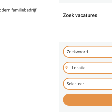
dern familiebedrijf
Zoek vacatures