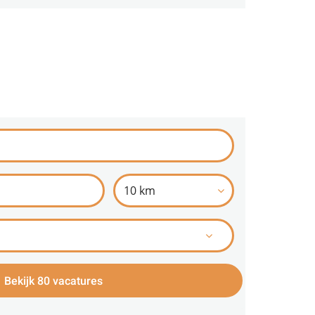
10 km
Bekijk 80 vacatures