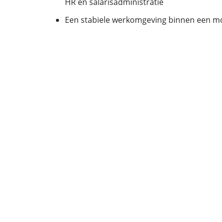
HR en salarisadministratie
Een stabiele werkomgeving binnen een mo