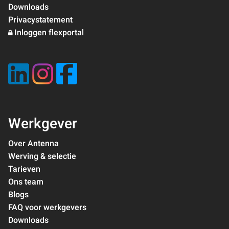
Downloads
Privacystatement
Inloggen flexportal
Werkgever
Over Antenna
Werving & selectie
Tarieven
Ons team
Blogs
FAQ voor werkgevers
Downloads