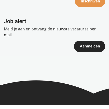
Inschrijven
Job alert
Meld je aan en ontvang de nieuwste vacatures per
mail.
Aanmelden