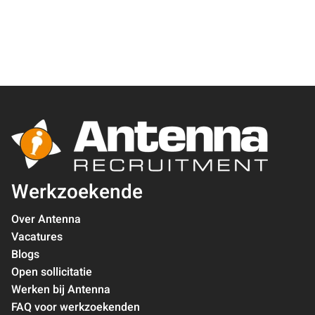
Werkzoekende
Over Antenna
Vacatures
Blogs
Open sollicitatie
Werken bij Antenna
FAQ voor werkzoekenden