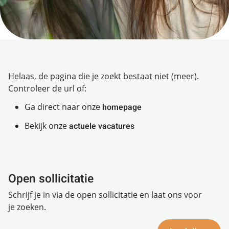
Helaas, de pagina die je zoekt bestaat niet (meer).
Controleer de url of:
Ga direct naar onze
homepage
Bekijk onze
actuele vacatures
Open sollicitatie
Schrijf je in via de open sollicitatie en laat ons voor
je zoeken.