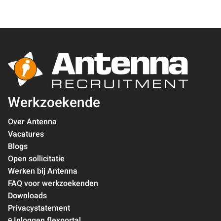
Werkzoekende
Over Antenna
Vacatures
Blogs
Open sollicitatie
Werken bij Antenna
FAQ voor werkzoekenden
Downloads
Privacystatement
Inloggen flexportal