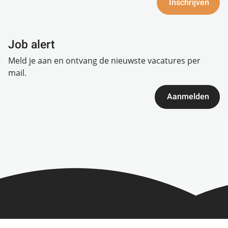
Inschrijven
Job alert
Meld je aan en ontvang de nieuwste vacatures per
mail.
Aanmelden