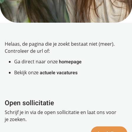
Helaas, de pagina die je zoekt bestaat niet (meer).
Controleer de url of:
Ga direct naar onze
homepage
Bekijk onze
actuele vacatures
Open sollicitatie
Schrijf je in via de open sollicitatie en laat ons voor
je zoeken.