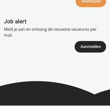
Inschrijven
Job alert
Meld je aan en ontvang de nieuwste vacatures per
mail.
Aanmelden