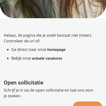
Helaas, de pagina die je zoekt bestaat niet (meer).
Controleer de url of:
Ga direct naar onze
homepage
Bekijk onze
actuele vacatures
Open sollicitatie
Schrijf je in via de open sollicitatie en laat ons voor
je zoeken.