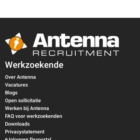
Werkzoekende
Over Antenna
Vacatures
Blogs
Open sollicitatie
Werken bij Antenna
FAQ voor werkzoekenden
Downloads
Privacystatement
Inloggen flexportal