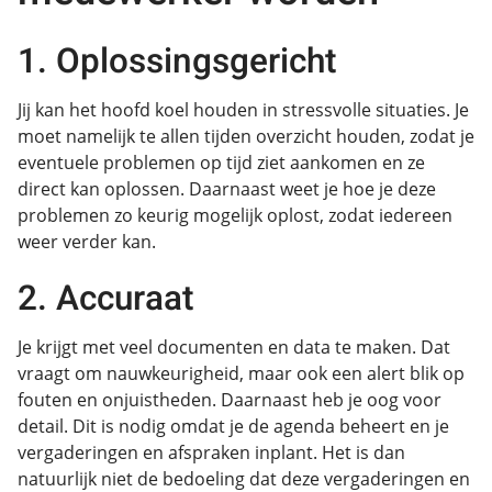
1. Oplossingsgericht
Jij kan het hoofd koel houden in stressvolle situaties. Je
moet namelijk te allen tijden overzicht houden, zodat je
eventuele problemen op tijd ziet aankomen en ze
direct kan oplossen. Daarnaast weet je hoe je deze
problemen zo keurig mogelijk oplost, zodat iedereen
weer verder kan.
2. Accuraat
Je krijgt met veel documenten en data te maken. Dat
vraagt om nauwkeurigheid, maar ook een alert blik op
fouten en onjuistheden. Daarnaast heb je oog voor
detail. Dit is nodig omdat je de agenda beheert en je
vergaderingen en afspraken inplant. Het is dan
natuurlijk niet de bedoeling dat deze vergaderingen en