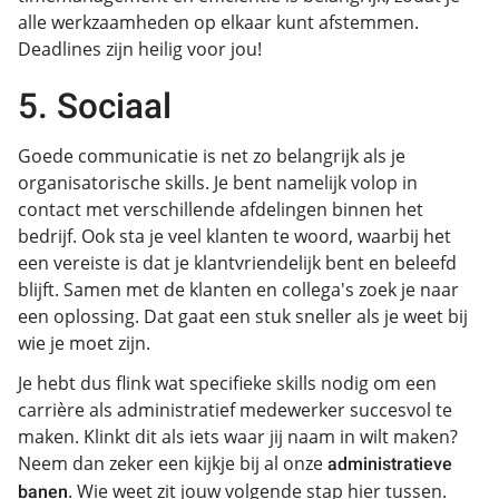
alle werkzaamheden op elkaar kunt afstemmen.
Deadlines zijn heilig voor jou!
5. Sociaal
Goede communicatie is net zo belangrijk als je
organisatorische skills. Je bent namelijk volop in
contact met verschillende afdelingen binnen het
bedrijf. Ook sta je veel klanten te woord, waarbij het
een vereiste is dat je klantvriendelijk bent en beleefd
blijft. Samen met de klanten en collega's zoek je naar
een oplossing. Dat gaat een stuk sneller als je weet bij
wie je moet zijn.
Je hebt dus flink wat specifieke skills nodig om een
carrière als administratief medewerker succesvol te
maken. Klinkt dit als iets waar jij naam in wilt maken?
Neem dan zeker een kijkje bij al onze
administratieve
banen
. Wie weet zit jouw volgende stap hier tussen.