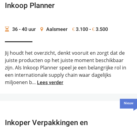
Inkoop Planner
36 - 40 uur
Aalsmeer
3.100 -
3.500
€
€
Jij houdt het overzicht, denkt vooruit en zorgt dat de
juiste producten op het juiste moment beschikbaar
zijn. Als Inkoop Planner speel je een belangrijke rol in
een internationale supply chain waar dagelijks
miljoenen b...
Lees verder
Nieuw
Inkoper Verpakkingen en