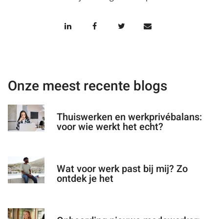
Onze meest recente blogs
Thuiswerken en werkprivébalans:
voor wie werkt het echt?
Wat voor werk past bij mij? Zo
ontdek je het