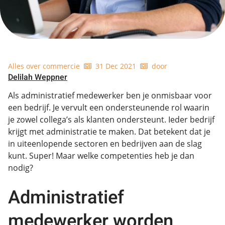
Alles over commercie
31 Dec 2021
door
Delilah Weppner
Als administratief medewerker ben je onmisbaar voor
een bedrijf. Je vervult een ondersteunende rol waarin
je zowel collega’s als klanten ondersteunt. Ieder bedrijf
krijgt met administratie te maken. Dat betekent dat je
in uiteenlopende sectoren en bedrijven aan de slag
kunt. Super! Maar welke competenties heb je dan
nodig?
Administratief
medewerker worden