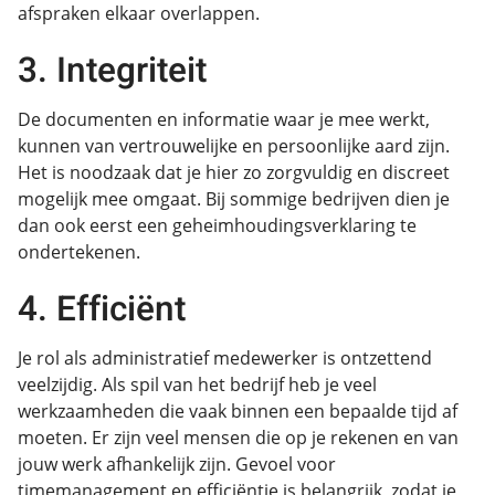
afspraken elkaar overlappen.
3. Integriteit
De documenten en informatie waar je mee werkt,
kunnen van vertrouwelijke en persoonlijke aard zijn.
Het is noodzaak dat je hier zo zorgvuldig en discreet
mogelijk mee omgaat. Bij sommige bedrijven dien je
dan ook eerst een geheimhoudingsverklaring te
ondertekenen.
4. Efficiënt
Je rol als administratief medewerker is ontzettend
veelzijdig. Als spil van het bedrijf heb je veel
werkzaamheden die vaak binnen een bepaalde tijd af
moeten. Er zijn veel mensen die op je rekenen en van
jouw werk afhankelijk zijn. Gevoel voor
timemanagement en efficiëntie is belangrijk, zodat je