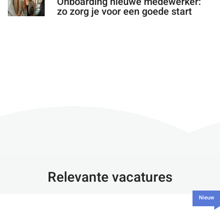
Onboarding nieuwe medewerker:
zo zorg je voor een goede start
Relevante vacatures
Nieuw