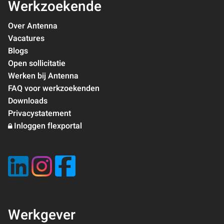
Werkzoekende
Over Antenna
Vacatures
Blogs
Open sollicitatie
Werken bij Antenna
FAQ voor werkzoekenden
Downloads
Privacystatement
Inloggen flexportal
Werkgever