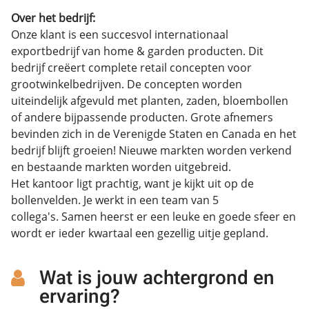
Over het bedrijf:
Onze klant is een succesvol internationaal
exportbedrijf van home & garden producten. Dit
bedrijf creëert complete retail concepten voor
grootwinkelbedrijven. De concepten worden
uiteindelijk afgevuld met planten, zaden, bloembollen
of andere bijpassende producten. Grote afnemers
bevinden zich in de Verenigde Staten en Canada en het
bedrijf blijft groeien! Nieuwe markten worden verkend
en bestaande markten worden uitgebreid.
Het kantoor ligt prachtig, want je kijkt uit op de
bollenvelden. Je werkt in een team van 5
collega's. Samen heerst er een leuke en goede sfeer en
wordt er ieder kwartaal een gezellig uitje gepland.
Wat is jouw achtergrond en
ervaring?