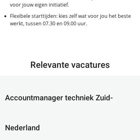
voor jouw eigen initiatief.
Flexibele starttijden: kies zelf wat voor jou het beste
werkt, tussen 07.30 en 09.00 uur.
Relevante vacatures
Accountmanager techniek Zuid-
Nederland