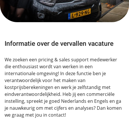
Informatie over de vervallen vacature
We zoeken een pricing & sales support medewerker
die enthousiast wordt van werken in een
internationale omgeving! In deze functie ben je
verantwoordelijk voor het maken van
kostprijsberekeningen en werk je zelfstandig met
eindverantwoordelijkheid. Heb jij een commerciële
instelling, spreekt je goed Nederlands en Engels en ga
je nauwkeurig om met cijfers en analyses? Dan komen
we graag met jou in contact!