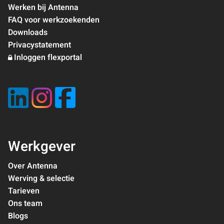
Werken bij Antenna
FAQ voor werkzoekenden
Downloads
Privacystatement
Inloggen flexportal
Werkgever
Over Antenna
Werving & selectie
Tarieven
Ons team
Blogs