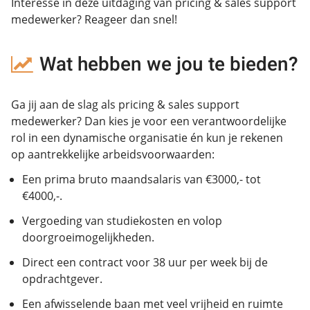
Interesse in deze uitdaging van pricing & sales support
medewerker? Reageer dan snel!
Wat hebben we jou te bieden?
Ga jij aan de slag als pricing & sales support
medewerker? Dan kies je voor een verantwoordelijke
rol in een dynamische organisatie én kun je rekenen
op aantrekkelijke arbeidsvoorwaarden:
Een prima bruto maandsalaris van €3000,- tot
€4000,-.
Vergoeding van studiekosten en volop
doorgroeimogelijkheden.
Direct een contract voor 38 uur per week bij de
opdrachtgever.
Een afwisselende baan met veel vrijheid en ruimte