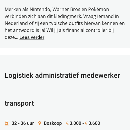
Merken als Nintendo, Warner Bros en Pokémon
verbinden zich aan dit kledingmerk. Vraag iemand in
Nederland of zij een typische outfits hiervan kennen en
het antwoord is ja! Wil jij als financial controller bij
deze...
Lees verder
Logistiek administratief medewerker
transport
32 - 36 uur
Boskoop
3.000 -
3.600
€
€