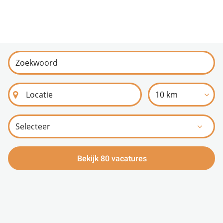
10 km
Bekijk 80 vacatures