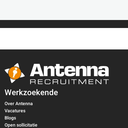
Werkzoekende
Over Antenna
Vacatures
Blogs
Open sollicitatie