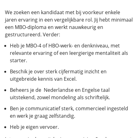
We zoeken een kandidaat met bij voorkeur enkele
jaren ervaring in een vergelijkbare rol. Jij hebt minimaal
een MBO-diploma en werkt nauwkeurig en
gestructureerd. Verder:
Heb je MBO-4 of HBO-werk- en denkniveau, met
relevante ervaring of een leergierige mentaliteit als
starter.
Beschik je over sterk cijfermatig inzicht en
uitgebreide kennis van Excel.
Beheers je de Nederlandse en Engelse taal
uitstekend, zowel mondeling als schriftelijk.
Ben je communicatief sterk, commercieel ingesteld
en werk je graag zelfstandig.
Heb je eigen vervoer.