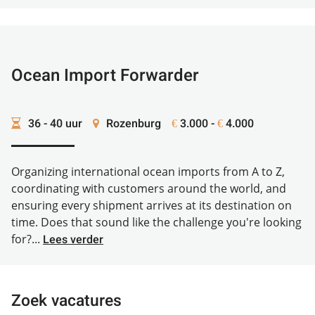
Ocean Import Forwarder
36 - 40 uur
Rozenburg
3.000 -
4.000
€
€
Organizing international ocean imports from A to Z,
coordinating with customers around the world, and
ensuring every shipment arrives at its destination on
time. Does that sound like the challenge you're looking
for?...
Lees verder
Zoek vacatures