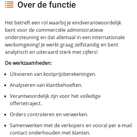
Over de functie
Het betreft een rol waarbij je eindverantwoordelijk
bent voor de commerciële administratieve
ondersteuning en dat allemaal in een internationale
werkomgeving! Je werkt graag zelfstandig en bent
analytisch en uiteraard sterk met cijfers!
De werkzaamheden:
Uitvoeren van kostprijsberekeningen.
Analyseren van klantbehoeften.
Verantwoordelijk zijn voor het volledige
offertetraject.
Orders controleren en verwerken.
Samenwerken met de verkopers en vooral per e-mail
contact onderhouden met klanten.