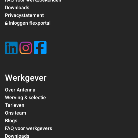
FAQ voor werkzoekenden
Downloads
Privacystatement
Inloggen flexportal
Werkgever
Over Antenna
Werving & selectie
Tarieven
Ons team
Blogs
FAQ voor werkgevers
Downloads