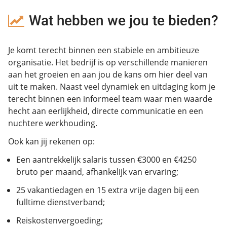
Wat hebben we jou te bieden?
Je komt terecht binnen een stabiele en ambitieuze
organisatie. Het bedrijf is op verschillende manieren
aan het groeien en aan jou de kans om hier deel van
uit te maken. Naast veel dynamiek en uitdaging kom je
terecht binnen een informeel team waar men waarde
hecht aan eerlijkheid, directe communicatie en een
nuchtere werkhouding.
Ook kan jij rekenen op:
Een aantrekkelijk salaris tussen €3000 en €4250
bruto per maand, afhankelijk van ervaring;
25 vakantiedagen en 15 extra vrije dagen bij een
fulltime dienstverband;
Reiskostenvergoeding;