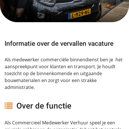
Informatie over de vervallen vacature
Als medewerker commerciële binnendienst ben je het
aanspreekpunt voor klanten en transport. Je houdt
toezicht op de binnenkomende en uitgaande
bouwmaterialen en zorgt voor een strakke
administratie.
Over de functie
Als Commercieel Medewerker Verhuur speel je een