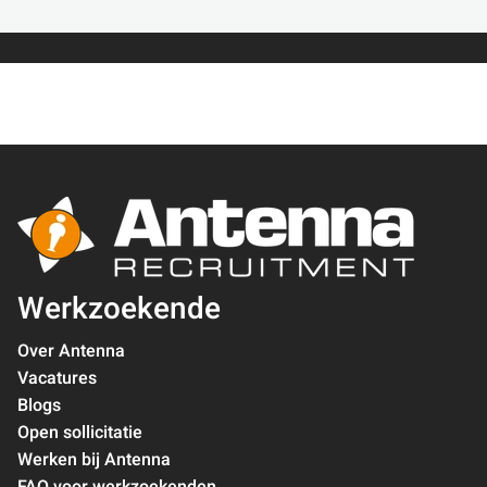
Werkzoekende
Over Antenna
Vacatures
Blogs
Open sollicitatie
Werken bij Antenna