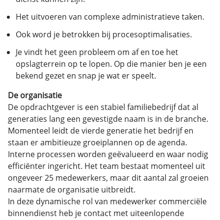
Het uitvoeren van complexe administratieve taken.
Ook word je betrokken bij procesoptimalisaties.
Je vindt het geen probleem om af en toe het
opslagterrein op te lopen. Op die manier ben je een
bekend gezet en snap je wat er speelt.
De organisatie
De opdrachtgever is een stabiel familiebedrijf dat al
generaties lang een gevestigde naam is in de branche.
Momenteel leidt de vierde generatie het bedrijf en
staan er ambitieuze groeiplannen op de agenda.
Interne processen worden geëvalueerd en waar nodig
efficiënter ingericht. Het team bestaat momenteel uit
ongeveer 25 medewerkers, maar dit aantal zal groeien
naarmate de organisatie uitbreidt.
In deze dynamische rol van medewerker commerciële
binnendienst heb je contact met uiteenlopende