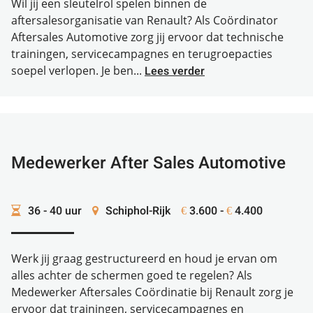
Wil jij een sleutelrol spelen binnen de
aftersalesorganisatie van Renault? Als Coördinator
Aftersales Automotive zorg jij ervoor dat technische
trainingen, servicecampagnes en terugroepacties
soepel verlopen. Je ben...
Lees verder
Medewerker After Sales Automotive
36 - 40 uur
Schiphol-Rijk
3.600 -
4.400
€
€
Werk jij graag gestructureerd en houd je ervan om
alles achter de schermen goed te regelen? Als
Medewerker Aftersales Coördinatie bij Renault zorg je
ervoor dat trainingen, servicecampagnes en