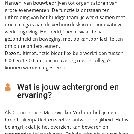
klanten, van bouwbedrijven tot organisatoren van
grote evenementen. De functie is ontstaan ter
uitbreiding van het huidige team. Je werkt samen met
drie collega’s aan de verhuurdesk in een innovatieve
werkomgeving. Het bedrijf hecht waarde aan
gezondheid en beweging, met op kantoor faciliteiten
om dit te ondersteunen.
Deze fulltimefunctie biedt flexibele werktijden tussen
6:00 en 17:00 uur, die in overleg met je collega’s
kunnen worden afgestemd.
Wat is jouw achtergrond en
ervaring?
Als Commercieel Medewerker Verhuur heb je een
breed takenpakket en veel verantwoordelijkheid. Het is
belangrijk dat je het overzicht kan bewaren en