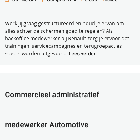
Werk jij graag gestructureerd en houd je ervan om
alles achter de schermen goed te regelen? Als
backoffice medewerker bij Renault zorg je ervoor dat
trainingen, servicecampagnes en terugroepacties
soepel worden uitgevoer...
Lees verder
Commercieel administratief
medewerker Automotive