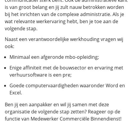
communicatief sterk bent. Ook de administratieve kant
is van groot belang en jij zult nauw betrokken worden
bij het inrichten van de complexe administratie. Als je
wat relevante werkervaring hebt, ben je toe aan de
volgende stap.
Naast een verantwoordelijke werkhouding vragen wij
ook:
Minimaal een afgeronde mbo-opleiding;
Enige affiniteit met de bouwsector en ervaring met
verhuursoftware is een pre;
Goede computervaardigheden waaronder Word en
Excel.
Ben jij een aanpakker en wil jij samen met deze
organisatie de volgende stap zetten? Reageer op de
functie van Medewerker Commerciële Binnendienst!