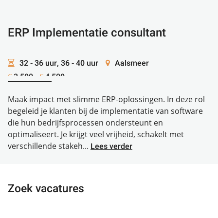
ERP Implementatie consultant
32 - 36 uur, 36 - 40 uur
Aalsmeer
3.500 -
4.500
€
€
Maak impact met slimme ERP-oplossingen. In deze rol
begeleid je klanten bij de implementatie van software
die hun bedrijfsprocessen ondersteunt en
optimaliseert. Je krijgt veel vrijheid, schakelt met
verschillende stakeh...
Lees verder
Zoek vacatures