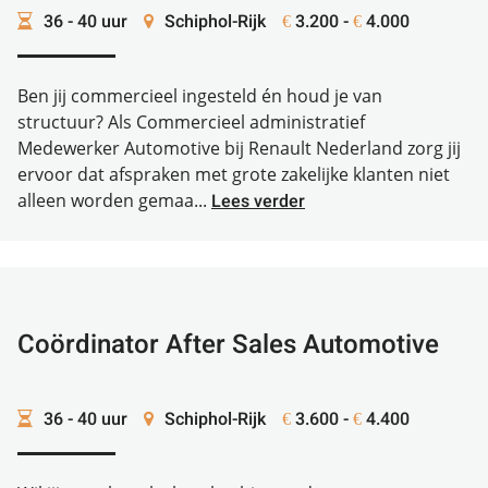
36 - 40 uur
Schiphol-Rijk
3.200 -
4.000
€
€
Ben jij commercieel ingesteld én houd je van
structuur? Als Commercieel administratief
Medewerker Automotive bij Renault Nederland zorg jij
ervoor dat afspraken met grote zakelijke klanten niet
alleen worden gemaa...
Lees verder
Coördinator After Sales Automotive
36 - 40 uur
Schiphol-Rijk
3.600 -
4.400
€
€