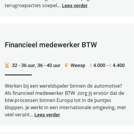
terugroepacties soepel...
Lees verder
Financieel medewerker BTW
32 - 36 uur, 36 - 40 uur
Weesp
4.000 -
4.400
€
€
Werken bij een wereldspeler binnen de automotive?
Als financieel medewerker BTW zorg jij ervoor dat de
btw-processen binnen Europa tot in de puntjes
kloppen. Je werkt in een internationale omgeving, met
veel verant...
Lees verder