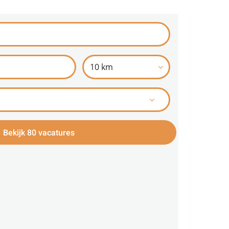
10 km
Bekijk 80 vacatures