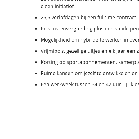
eigen initiatief.
25,5 verlofdagen bij een fulltime contract.
Reiskostenvergoeding plus een solide pen
Mogelijkheid om hybride te werken in over
Vrijmibo’s, gezellige uitjes en elk jaar ee
Korting op sportabonnementen, kamerpla
Ruime kansen om jezelf te ontwikkelen en 
Een werkweek tussen 34 en 42 uur – jij kies