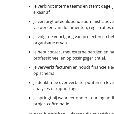
Je verbindt interne teams en stemt dagel
elkaar af.
Je verzorgt uiteenlopende administratieve 
verwerken van documenten, registraties 
Je volgt de voortgang van projecten en hel
organisatie ervan.
Je hebt contact met externe partijen en h
professioneel en oplossingsgericht af.
Je verwerkt facturen en houdt financiële 
op schema.
Je denkt mee over verbeterpunten en leve
analyses of rapportages.
Je springt bij wanneer ondersteuning nodig
projectcoördinatie.