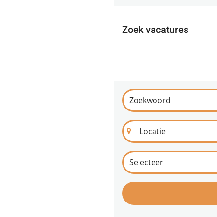
Zoek vacatures