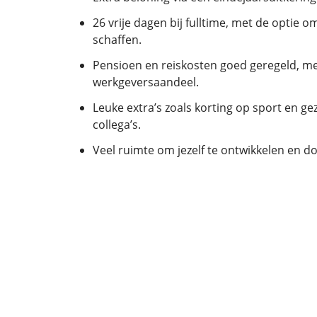
26 vrije dagen bij fulltime, met de optie 
schaffen.
Pensioen en reiskosten goed geregeld, me
werkgeversaandeel.
Leuke extra’s zoals korting op sport en gez
collega’s.
Veel ruimte om jezelf te ontwikkelen en do