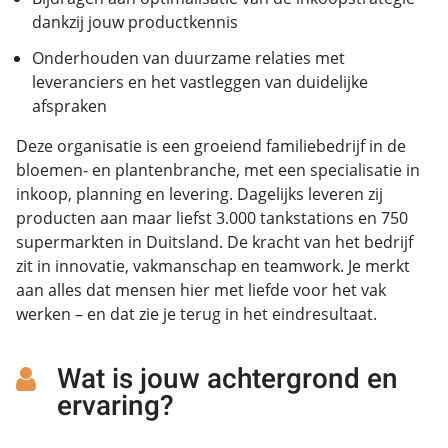
dankzij jouw productkennis
Onderhouden van duurzame relaties met
leveranciers en het vastleggen van duidelijke
afspraken
Deze organisatie is een groeiend familiebedrijf in de
bloemen- en plantenbranche, met een specialisatie in
inkoop, planning en levering. Dagelijks leveren zij
producten aan maar liefst 3.000 tankstations en 750
supermarkten in Duitsland. De kracht van het bedrijf
zit in innovatie, vakmanschap en teamwork. Je merkt
aan alles dat mensen hier met liefde voor het vak
werken – en dat zie je terug in het eindresultaat.
Wat is jouw achtergrond en
ervaring?