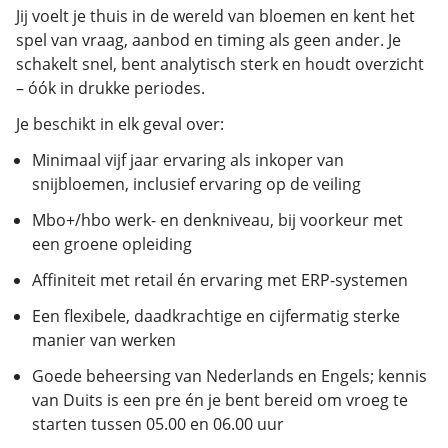
Jij voelt je thuis in de wereld van bloemen en kent het
spel van vraag, aanbod en timing als geen ander. Je
schakelt snel, bent analytisch sterk en houdt overzicht
– óók in drukke periodes.
Je beschikt in elk geval over:
Minimaal vijf jaar ervaring als inkoper van
snijbloemen, inclusief ervaring op de veiling
Mbo+/hbo werk- en denkniveau, bij voorkeur met
een groene opleiding
Affiniteit met retail én ervaring met ERP-systemen
Een flexibele, daadkrachtige en cijfermatig sterke
manier van werken
Goede beheersing van Nederlands en Engels; kennis
van Duits is een pre én je bent bereid om vroeg te
starten tussen 05.00 en 06.00 uur