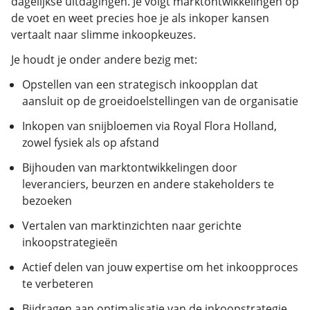
dagelijkse uitdagingen. Je volgt marktontwikkelingen op
de voet en weet precies hoe je als inkoper kansen
vertaalt naar slimme inkoopkeuzes.
Je houdt je onder andere bezig met:
Opstellen van een strategisch inkoopplan dat
aansluit op de groeidoelstellingen van de organisatie
Inkopen van snijbloemen via Royal Flora Holland,
zowel fysiek als op afstand
Bijhouden van marktontwikkelingen door
leveranciers, beurzen en andere stakeholders te
bezoeken
Vertalen van marktinzichten naar gerichte
inkoopstrategieën
Actief delen van jouw expertise om het inkoopproces
te verbeteren
Bijdragen aan optimalisatie van de inkoopstrategie