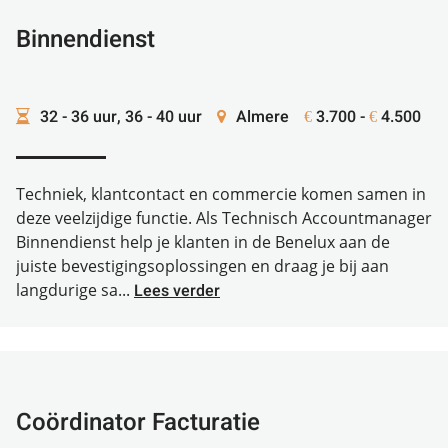
Binnendienst
32 - 36 uur, 36 - 40 uur
Almere
3.700 -
4.500
€
€
Techniek, klantcontact en commercie komen samen in
deze veelzijdige functie. Als Technisch Accountmanager
Binnendienst help je klanten in de Benelux aan de
juiste bevestigingsoplossingen en draag je bij aan
langdurige sa...
Lees verder
Coördinator Facturatie