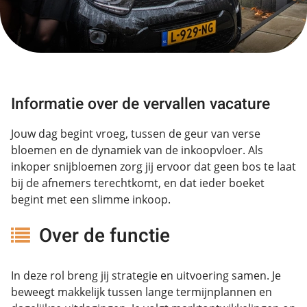
Informatie over de vervallen vacature
Jouw dag begint vroeg, tussen de geur van verse
bloemen en de dynamiek van de inkoopvloer. Als
inkoper snijbloemen zorg jij ervoor dat geen bos te laat
bij de afnemers terechtkomt, en dat ieder boeket
begint met een slimme inkoop.
Over de functie
In deze rol breng jij strategie en uitvoering samen. Je
beweegt makkelijk tussen lange termijnplannen en