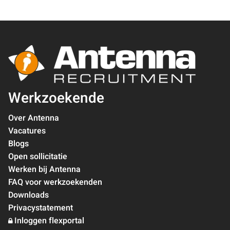
Werkzoekende
Over Antenna
Vacatures
Blogs
Open sollicitatie
Werken bij Antenna
FAQ voor werkzoekenden
Downloads
Privacystatement
Inloggen flexportal