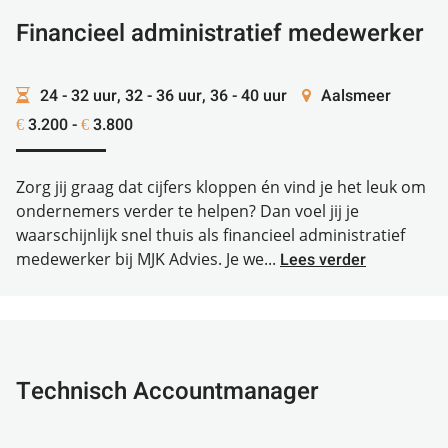
Financieel administratief medewerker
24 - 32 uur, 32 - 36 uur, 36 - 40 uur
Aalsmeer
3.200 -
3.800
€
€
Zorg jij graag dat cijfers kloppen én vind je het leuk om
ondernemers verder te helpen? Dan voel jij je
waarschijnlijk snel thuis als financieel administratief
medewerker bij MJK Advies. Je we...
Lees verder
Technisch Accountmanager