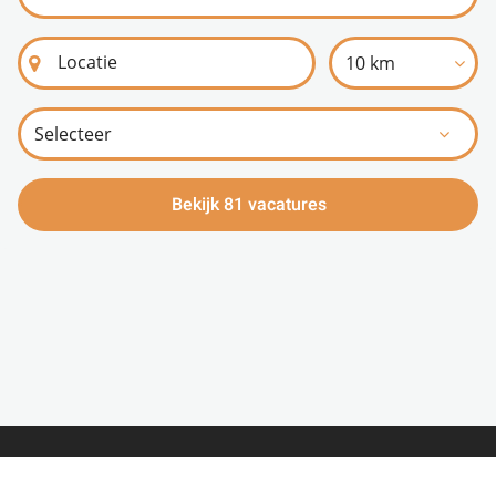
10 km
Bekijk 81 vacatures