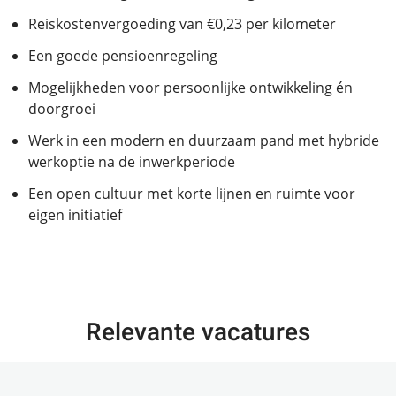
Reiskostenvergoeding van €0,23 per kilometer
Een goede pensioenregeling
Mogelijkheden voor persoonlijke ontwikkeling én
doorgroei
Werk in een modern en duurzaam pand met hybride
werkoptie na de inwerkperiode
Een open cultuur met korte lijnen en ruimte voor
eigen initiatief
Relevante vacatures