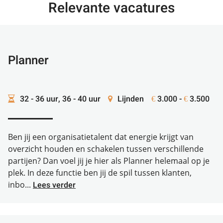
Relevante vacatures
Planner
32 - 36 uur, 36 - 40 uur
Lijnden
3.000 -
3.500
€
€
Ben jij een organisatietalent dat energie krijgt van
overzicht houden en schakelen tussen verschillende
partijen? Dan voel jij je hier als Planner helemaal op je
plek. In deze functie ben jij de spil tussen klanten,
inbo...
Lees verder