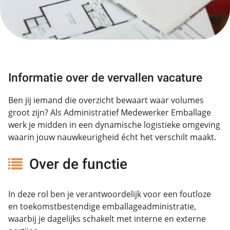
Informatie over de vervallen vacature
Ben jij iemand die overzicht bewaart waar volumes
groot zijn? Als Administratief Medewerker Emballage
werk je midden in een dynamische logistieke omgeving
waarin jouw nauwkeurigheid écht het verschilt maakt.
Over de functie
In deze rol ben je verantwoordelijk voor een foutloze
en toekomstbestendige emballageadministratie,
waarbij je dagelijks schakelt met interne en externe