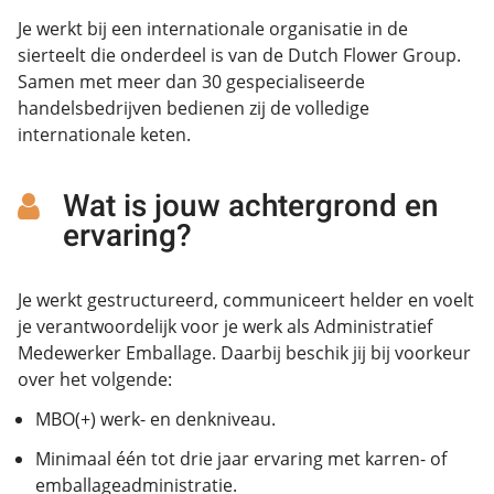
Je werkt bij een internationale organisatie in de
sierteelt die onderdeel is van de Dutch Flower Group.
Samen met meer dan 30 gespecialiseerde
handelsbedrijven bedienen zij de volledige
internationale keten.
Wat is jouw achtergrond en
ervaring?
Je werkt gestructureerd, communiceert helder en voelt
je verantwoordelijk voor je werk als Administratief
Medewerker Emballage. Daarbij beschik jij bij voorkeur
over het volgende:
MBO(+) werk- en denkniveau.
Minimaal één tot drie jaar ervaring met karren- of
emballageadministratie.