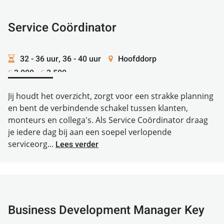
Service Coördinator
32 - 36 uur, 36 - 40 uur
Hoofddorp
3.000 -
3.500
€
€
Jij houdt het overzicht, zorgt voor een strakke planning
en bent de verbindende schakel tussen klanten,
monteurs en collega's. Als Service Coördinator draag
je iedere dag bij aan een soepel verlopende
serviceorg...
Lees verder
Business Development Manager Key