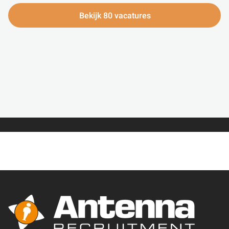
Bekijk 80 vacatures