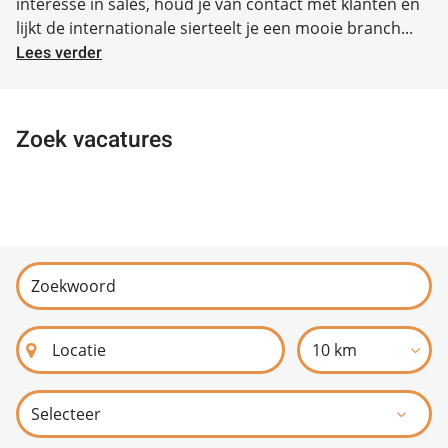
interesse in sales, houd je van contact met klanten en
lijkt de internationale sierteelt je een mooie branch...
Lees verder
Zoek vacatures
10 km