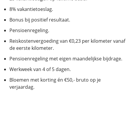
8% vakantietoeslag.
Bonus bij positief resultaat.
Pensioenregeling.
Reiskostenvergoeding van €0,23 per kilometer vanaf
de eerste kilometer.
Pensioenregeling met eigen maandelijkse bijdrage.
Werkweek van 4 of 5 dagen.
Bloemen met korting én €50,- bruto op je
verjaardag.