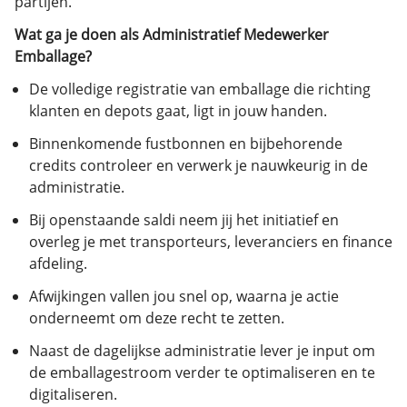
partijen.
Wat ga je doen als Administratief Medewerker
Emballage?
De volledige registratie van emballage die richting
klanten en depots gaat, ligt in jouw handen.
Binnenkomende fustbonnen en bijbehorende
credits controleer en verwerk je nauwkeurig in de
administratie.
Bij openstaande saldi neem jij het initiatief en
overleg je met transporteurs, leveranciers en finance
afdeling.
Afwijkingen vallen jou snel op, waarna je actie
onderneemt om deze recht te zetten.
Naast de dagelijkse administratie lever je input om
de emballagestroom verder te optimaliseren en te
digitaliseren.