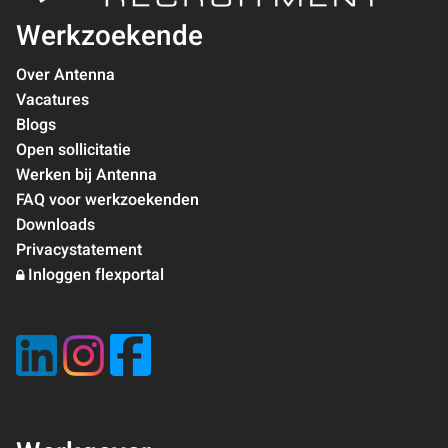
Werkzoekende
Over Antenna
Vacatures
Blogs
Open sollicitatie
Werken bij Antenna
FAQ voor werkzoekenden
Downloads
Privacystatement
Inloggen flexportal