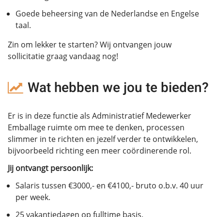
Goede beheersing van de Nederlandse en Engelse
taal.
Zin om lekker te starten? Wij ontvangen jouw
sollicitatie graag vandaag nog!
Wat hebben we jou te bieden?
Er is in deze functie als Administratief Medewerker
Emballage ruimte om mee te denken, processen
slimmer in te richten en jezelf verder te ontwikkelen,
bijvoorbeeld richting een meer coördinerende rol.
Jij ontvangt persoonlijk:
Salaris tussen €3000,- en €4100,- bruto o.b.v. 40 uur
per week.
25 vakantiedagen op fulltime basis.