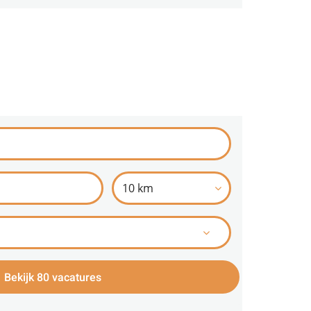
10 km
Bekijk 80 vacatures