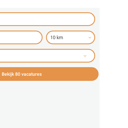
10 km
Bekijk 80 vacatures