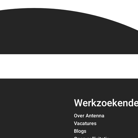
Werkzoekend
Over Antenna
Vacatures
Blogs