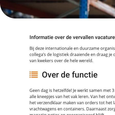
Informatie over de vervallen vacature
Bij deze internationale en duurzame organis
collega’s de logistiek draaiende en draag je 
van kwekers over de hele wereld.
Over de functie
Geen dag is hetzelfde! Je werkt samen met 3 
alle kneepjes van het vak leren. Van het on
het verzendklaar maken van orders tot het 
vrachtwagens en containers. Daarnaast zorg