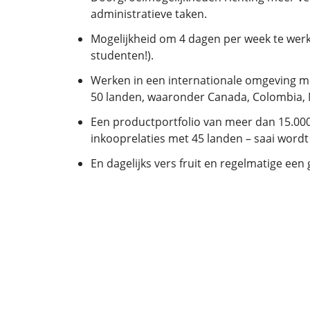
administratieve taken.
Mogelijkheid om 4 dagen per week te werk
studenten!).
Werken in een internationale omgeving m
50 landen, waaronder Canada, Colombia,
Een productportfolio van meer dan 15.000
inkooprelaties met 45 landen – saai wordt
En dagelijks vers fruit en regelmatige een g