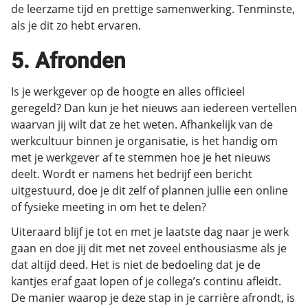
de leerzame tijd en prettige samenwerking. Tenminste,
als je dit zo hebt ervaren.
5. Afronden
Is je werkgever op de hoogte en alles officieel
geregeld? Dan kun je het nieuws aan iedereen vertellen
waarvan jij wilt dat ze het weten. Afhankelijk van de
werkcultuur binnen je organisatie, is het handig om
met je werkgever af te stemmen hoe je het nieuws
deelt. Wordt er namens het bedrijf een bericht
uitgestuurd, doe je dit zelf of plannen jullie een online
of fysieke meeting in om het te delen?
Uiteraard blijf je tot en met je laatste dag naar je werk
gaan en doe jij dit met net zoveel enthousiasme als je
dat altijd deed. Het is niet de bedoeling dat je de
kantjes eraf gaat lopen of je collega’s continu afleidt.
De manier waarop je deze stap in je carrière afrondt, is