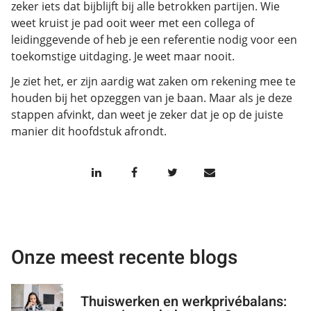
zeker iets dat bijblijft bij alle betrokken partijen. Wie
weet kruist je pad ooit weer met een collega of
leidinggevende of heb je een referentie nodig voor een
toekomstige uitdaging. Je weet maar nooit.
Je ziet het, er zijn aardig wat zaken om rekening mee te
houden bij het opzeggen van je baan. Maar als je deze
stappen afvinkt, dan weet je zeker dat je op de juiste
manier dit hoofdstuk afrondt.
Onze meest recente blogs
Thuiswerken en werkprivébalans: