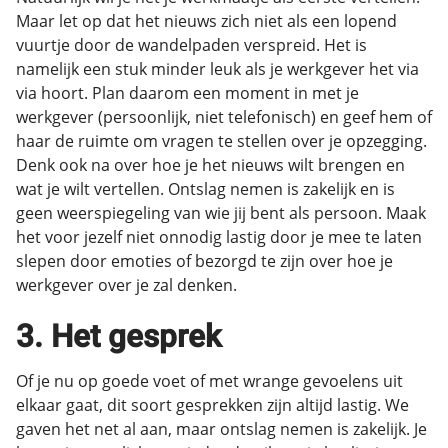
Maar let op dat het nieuws zich niet als een lopend
vuurtje door de wandelpaden verspreid. Het is
namelijk een stuk minder leuk als je werkgever het via
via hoort. Plan daarom een moment in met je
werkgever (persoonlijk, niet telefonisch) en geef hem of
haar de ruimte om vragen te stellen over je opzegging.
Denk ook na over hoe je het nieuws wilt brengen en
wat je wilt vertellen. Ontslag nemen is zakelijk en is
geen weerspiegeling van wie jij bent als persoon. Maak
het voor jezelf niet onnodig lastig door je mee te laten
slepen door emoties of bezorgd te zijn over hoe je
werkgever over je zal denken.
3. Het gesprek
Of je nu op goede voet of met wrange gevoelens uit
elkaar gaat, dit soort gesprekken zijn altijd lastig. We
gaven het net al aan, maar ontslag nemen is zakelijk. Je