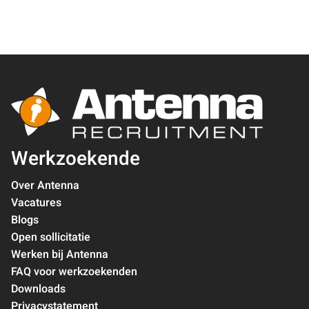
Werkzoekende
Over Antenna
Vacatures
Blogs
Open sollicitatie
Werken bij Antenna
FAQ voor werkzoekenden
Downloads
Privacystatement