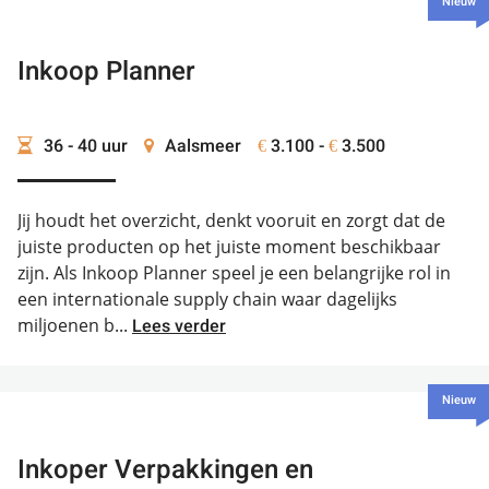
Nieuw
Inkoop Planner
36 - 40 uur
Aalsmeer
3.100 -
3.500
€
€
Jij houdt het overzicht, denkt vooruit en zorgt dat de
juiste producten op het juiste moment beschikbaar
zijn. Als Inkoop Planner speel je een belangrijke rol in
een internationale supply chain waar dagelijks
miljoenen b...
Lees verder
Nieuw
Inkoper Verpakkingen en