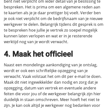
bent niet verplicht om ieder detail van je beslissing te
bespreken. Het is prima om een algemene reden aan
te kaarten als je je daar prettiger bij voelt. Verder ben
je ook niet verplicht om de bedrijfsnaam van je nieuwe
werkgever te delen. Belangrijk tijdens dit gesprek is om
te bespreken hoe jullie je vertrek zo soepel mogelijk
kunnen laten verlopen en wat er in je resterende
werktijd nog van je wordt verwacht.
4. Maak het officieel
Naast een mondelinge aankondiging van je ontslag,
wordt er ook een schriftelijke opzegging van je
verwacht. Vaak volstaat het om dit per e-mail te doen.
Maak dit niet ingewikkelder dan nodig en zorg dat je
opzegging, datum van vertrek en eventuele andere
feiten die voor jou of de werkgever belangrijk zijn hier
duidelijk in staan omschreven. Meer hoeft het niet te
zijn. Je kan ook altijd je werkgever nog bedanken voor