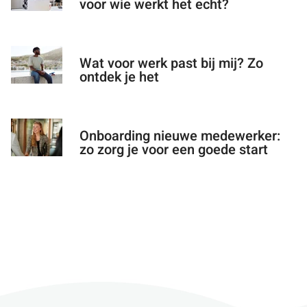
voor wie werkt het echt?
Wat voor werk past bij mij? Zo
ontdek je het
Onboarding nieuwe medewerker:
zo zorg je voor een goede start