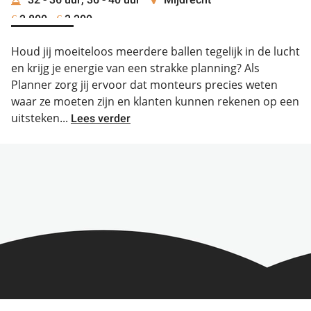
2.800 -
3.200
€
€
Houd jij moeiteloos meerdere ballen tegelijk in de lucht
en krijg je energie van een strakke planning? Als
Planner zorg jij ervoor dat monteurs precies weten
waar ze moeten zijn en klanten kunnen rekenen op een
uitsteken...
Lees verder