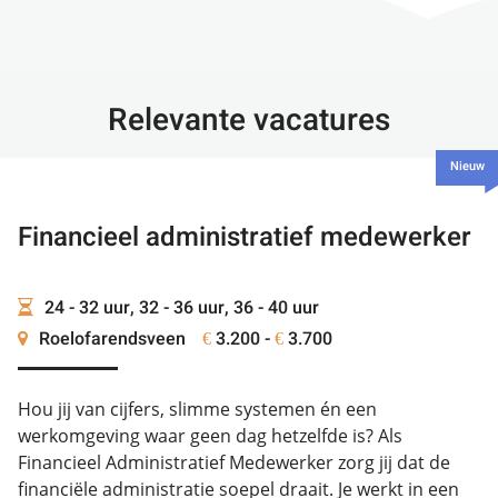
Relevante vacatures
Nieuw
Financieel administratief medewerker
24 - 32 uur, 32 - 36 uur, 36 - 40 uur
Roelofarendsveen
3.200 -
3.700
€
€
Hou jij van cijfers, slimme systemen én een
werkomgeving waar geen dag hetzelfde is? Als
Financieel Administratief Medewerker zorg jij dat de
financiële administratie soepel draait. Je werkt in een