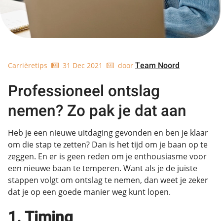
Team Noord
Carrièretips
31 Dec 2021
door
Professioneel ontslag
nemen? Zo pak je dat aan
Heb je een nieuwe uitdaging gevonden en ben je klaar
om die stap te zetten? Dan is het tijd om je baan op te
zeggen. En er is geen reden om je enthousiasme voor
een nieuwe baan te temperen. Want als je de juiste
stappen volgt om ontslag te nemen, dan weet je zeker
dat je op een goede manier weg kunt lopen.
1. Timing