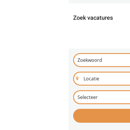
Zoek vacatures