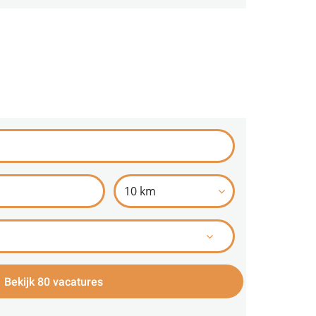
10 km
Bekijk 80 vacatures