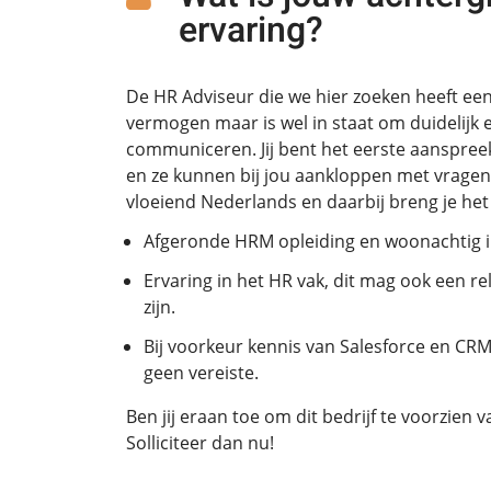
ervaring?
De HR Adviseur die we hier zoeken heeft ee
vermogen maar is wel in staat om duidelijk e
communiceren. Jij bent het eerste aanspr
en ze kunnen bij jou aankloppen met vragen 
vloeiend Nederlands en daarbij breng je he
Afgeronde HRM opleiding en woonachtig 
Ervaring in het HR vak, dit mag ook een re
zijn.
Bij voorkeur kennis van Salesforce en CRM
geen vereiste.
Ben jij eraan toe om dit bedrijf te voorzien
Solliciteer dan nu!