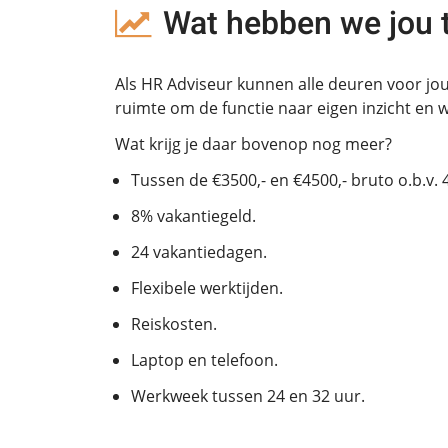
Wat hebben we jou 
Als HR Adviseur kunnen alle deuren voor jou
ruimte om de functie naar eigen inzicht en w
Wat krijg je daar bovenop nog meer?
Tussen de €3500,- en €4500,- bruto o.b.v.
8% vakantiegeld.
24 vakantiedagen.
Flexibele werktijden.
Reiskosten.
Laptop en telefoon.
Werkweek tussen 24 en 32 uur.