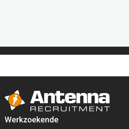
Werkzoekende