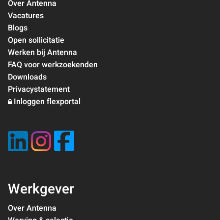
Over Antenna
Vacatures
Blogs
Open sollicitatie
Werken bij Antenna
FAQ voor werkzoekenden
Downloads
Privacystatement
Inloggen flexportal
Werkgever
Over Antenna