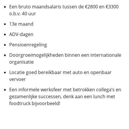
Een bruto maandsalaris tussen de €2800 en €3300
o.b.v. 40 uur
13e maand
ADV-dagen
Pensioenregeling
Doorgroeimogelijkheden binnen een internationale
organisatie
Locatie goed bereikbaar met auto en openbaar
vervoer
Een informele werksfeer met betrokken collega’s en
gezamenlijke successen, denk aan een lunch met
foodtruck bijvoorbeeld!