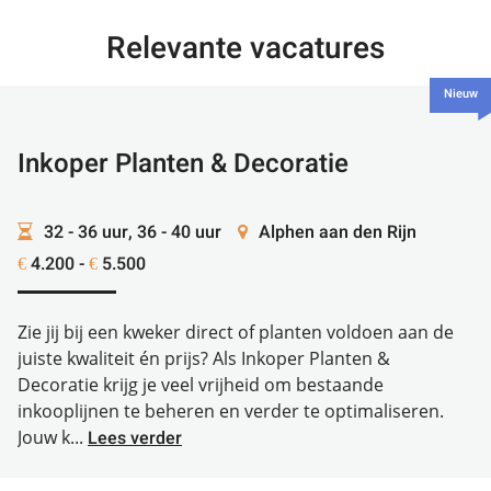
Relevante vacatures
Nieuw
Inkoper Planten & Decoratie
32 - 36 uur, 36 - 40 uur
Alphen aan den Rijn
4.200 -
5.500
€
€
Zie jij bij een kweker direct of planten voldoen aan de
juiste kwaliteit én prijs? Als Inkoper Planten &
Decoratie krijg je veel vrijheid om bestaande
inkooplijnen te beheren en verder te optimaliseren.
Jouw k...
Lees verder