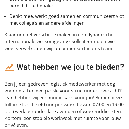
bereid dit te behalen
Denkt mee, werkt goed samen en communiceert vlot
met collega’s en andere afdelingen
Klaar om het verschil te maken in een dynamische
internationale werkomgeving? Solliciteer nu en wie
weet verwelkomen wij jou binnenkort in ons team!
Wat hebben we jou te bieden?
Ben jij een gedreven logistiek medewerker met oog
voor detail en een passie voor structuur en overzicht?
Dan hebben wij een mooie kans voor jou! Binnen deze
fulltime functie (40 uur per week, tussen 07:00 en 19:00
uur) werk je zonder late avonden of weekenddiensten.
Kortom: een stabiele werkweek met ruimte voor jouw
privéleven.