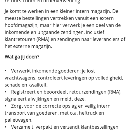
retourstroom en orderverwerking.
Je komt te werken in een kleiner intern magazijn. De
meeste bestellingen vertrekken vanuit een extern
hoofdmagazijn, maar hier verwerk je een deel van de
inkomende en uitgaande zendingen, inclusief
klantretouren (RMA) en zendingen naar leveranciers of
het externe magazijn.
Wat ga jij doen?
• Verwerkt inkomende goederen: je lost
vrachtwagens, controleert leveringen op volledigheid,
schade en kwaliteit.
• Registreert en beoordeelt retourzendingen (RMA),
signaleert afwijkingen en meldt deze.
• Zorgt voor de correcte opslag en veilig intern
transport van goederen, met o.a. heftruck en
palletwagen.
• Verzamelt, verpakt en verzendt klantbestellingen,