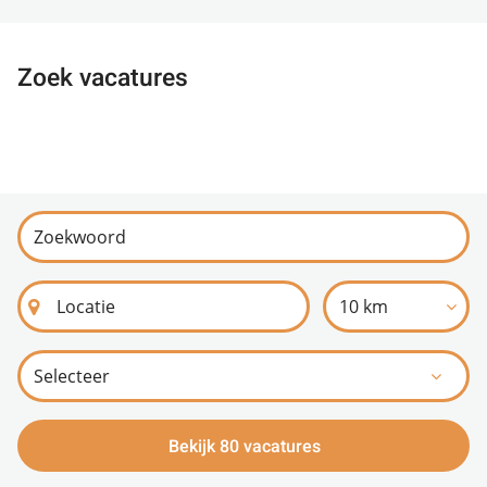
Zoek vacatures
10 km
Bekijk 80 vacatures