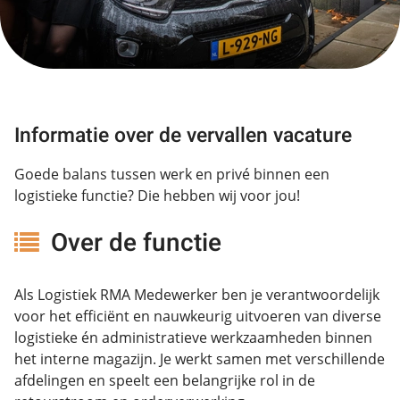
Informatie over de vervallen vacature
Goede balans tussen werk en privé binnen een
logistieke functie? Die hebben wij voor jou!
Over de functie
Als Logistiek RMA Medewerker ben je verantwoordelijk
voor het efficiënt en nauwkeurig uitvoeren van diverse
logistieke én administratieve werkzaamheden binnen
het interne magazijn. Je werkt samen met verschillende
afdelingen en speelt een belangrijke rol in de