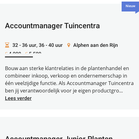
Nieuw
Accountmanager Tuincentra
32 - 36 uur, 36 - 40 uur
Alphen aan den Rijn
4.000 -
5.500
€
€
Bouw aan sterke klantrelaties in de plantenhandel en
combineer inkoop, verkoop en ondernemerschap in
één veelzijdige functie. Als Accountmanager Tuincentra
ben jij verantwoordelijk voor je eigen productgro...
Lees verder