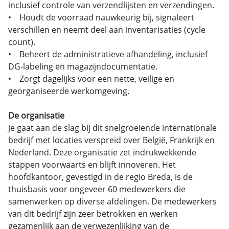
inclusief controle van verzendlijsten en verzendingen.
• Houdt de voorraad nauwkeurig bij, signaleert
verschillen en neemt deel aan inventarisaties (cycle
count).
• Beheert de administratieve afhandeling, inclusief
DG-labeling en magazijndocumentatie.
• Zorgt dagelijks voor een nette, veilige en
georganiseerde werkomgeving.
De organisatie
Je gaat aan de slag bij dit snelgroeiende internationale
bedrijf met locaties verspreid over België, Frankrijk en
Nederland. Deze organisatie zet indrukwekkende
stappen voorwaarts en blijft innoveren. Het
hoofdkantoor, gevestigd in de regio Breda, is de
thuisbasis voor ongeveer 60 medewerkers die
samenwerken op diverse afdelingen. De medewerkers
van dit bedrijf zijn zeer betrokken en werken
gezamenlijk aan de verwezenlijking van de