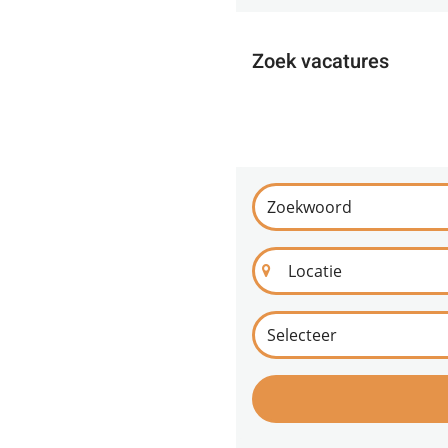
Zoek vacatures