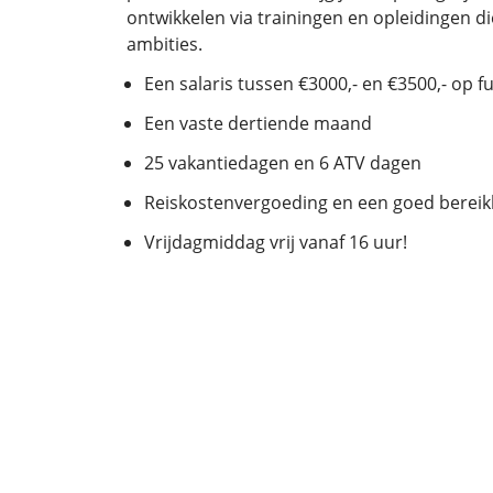
ontwikkelen via trainingen en opleidingen d
ambities.
Een salaris tussen €3000,- en €3500,- op fu
Een vaste dertiende maand
25 vakantiedagen en 6 ATV dagen
Reiskostenvergoeding en een goed bereik
Vrijdagmiddag vrij vanaf 16 uur!