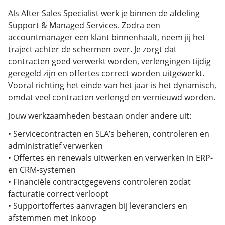
Als After Sales Specialist werk je binnen de afdeling
Support & Managed Services. Zodra een
accountmanager een klant binnenhaalt, neem jij het
traject achter de schermen over. Je zorgt dat
contracten goed verwerkt worden, verlengingen tijdig
geregeld zijn en offertes correct worden uitgewerkt.
Vooral richting het einde van het jaar is het dynamisch,
omdat veel contracten verlengd en vernieuwd worden.
Jouw werkzaamheden bestaan onder andere uit:
• Servicecontracten en SLA’s beheren, controleren en
administratief verwerken
• Offertes en renewals uitwerken en verwerken in ERP-
en CRM-systemen
• Financiële contractgegevens controleren zodat
facturatie correct verloopt
• Supportoffertes aanvragen bij leveranciers en
afstemmen met inkoop