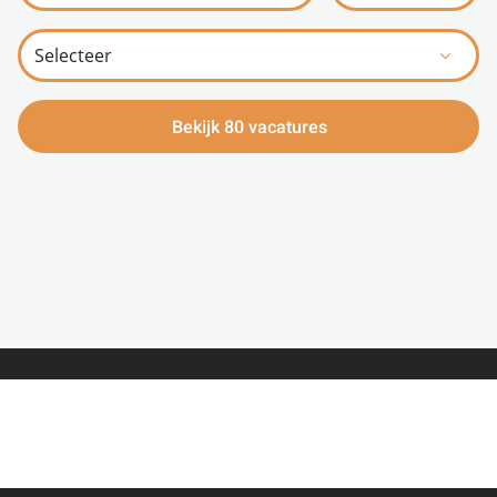
Bekijk 80 vacatures