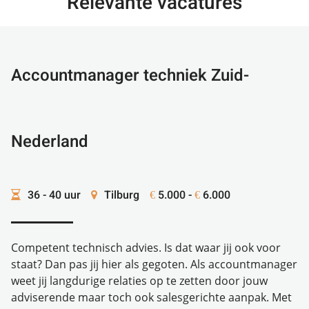
Relevante vacatures
Accountmanager techniek Zuid-
Nederland
36 - 40 uur
Tilburg
5.000 -
6.000
€
€
Competent technisch advies. Is dat waar jij ook voor
staat? Dan pas jij hier als gegoten. Als accountmanager
weet jij langdurige relaties op te zetten door jouw
adviserende maar toch ook salesgerichte aanpak. Met