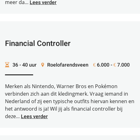
meer da...
Lees verder
Financial Controller
36 - 40 uur
Roelofarendsveen
6.000 -
7.000
€
€
Merken als Nintendo, Warner Bros en Pokémon
verbinden zich aan dit kledingmerk. Vraag iemand in
Nederland of zij een typische outfits hiervan kennen en
het antwoord is ja! Wil jij als financial controller bij
deze...
Lees verder