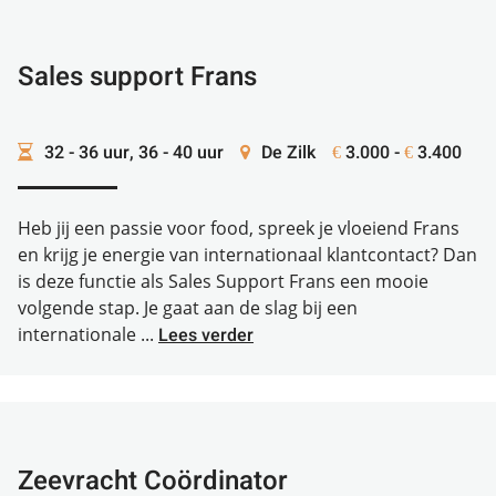
Sales support Frans
32 - 36 uur, 36 - 40 uur
De Zilk
3.000 -
3.400
€
€
Heb jij een passie voor food, spreek je vloeiend Frans
en krijg je energie van internationaal klantcontact? Dan
is deze functie als Sales Support Frans een mooie
volgende stap. Je gaat aan de slag bij een
internationale ...
Lees verder
Zeevracht Coördinator