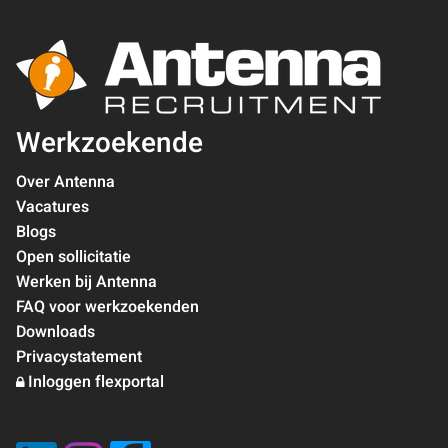
Werkzoekende
Over Antenna
Vacatures
Blogs
Open sollicitatie
Werken bij Antenna
FAQ voor werkzoekenden
Downloads
Privacystatement
Inloggen flexportal