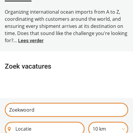
Organizing international ocean imports from A to Z,
coordinating with customers around the world, and
ensuring every shipment arrives at its destination on
time. Does that sound like the challenge you're looking
for?...
Lees verder
Zoek vacatures
10 km