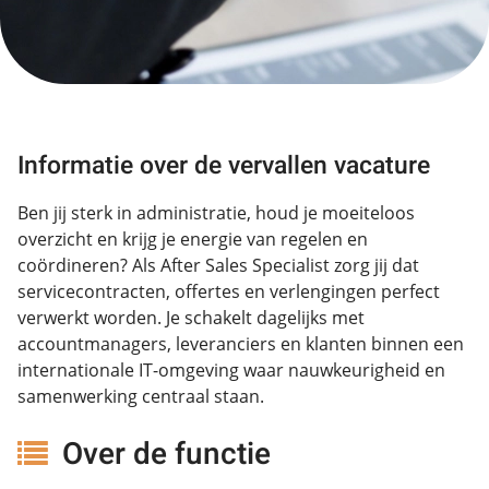
Informatie over de vervallen vacature
Ben jij sterk in administratie, houd je moeiteloos
overzicht en krijg je energie van regelen en
coördineren? Als After Sales Specialist zorg jij dat
servicecontracten, offertes en verlengingen perfect
verwerkt worden. Je schakelt dagelijks met
accountmanagers, leveranciers en klanten binnen een
internationale IT-omgeving waar nauwkeurigheid en
samenwerking centraal staan.
Over de functie