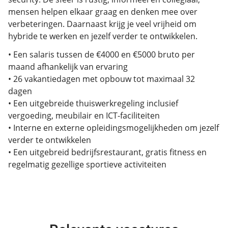
mensen helpen elkaar graag en denken mee over
verbeteringen. Daarnaast krijg je veel vrijheid om
hybride te werken en jezelf verder te ontwikkelen.
• Een salaris tussen de €4000 en €5000 bruto per
maand afhankelijk van ervaring
• 26 vakantiedagen met opbouw tot maximaal 32
dagen
• Een uitgebreide thuiswerkregeling inclusief
vergoeding, meubilair en ICT-faciliteiten
• Interne en externe opleidingsmogelijkheden om jezelf
verder te ontwikkelen
• Een uitgebreid bedrijfsrestaurant, gratis fitness en
regelmatig gezellige sportieve activiteiten