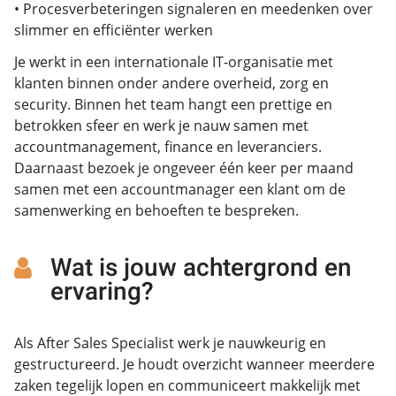
• Procesverbeteringen signaleren en meedenken over
slimmer en efficiënter werken
Je werkt in een internationale IT-organisatie met
klanten binnen onder andere overheid, zorg en
security. Binnen het team hangt een prettige en
betrokken sfeer en werk je nauw samen met
accountmanagement, finance en leveranciers.
Daarnaast bezoek je ongeveer één keer per maand
samen met een accountmanager een klant om de
samenwerking en behoeften te bespreken.
Wat is jouw achtergrond en
ervaring?
Als After Sales Specialist werk je nauwkeurig en
gestructureerd. Je houdt overzicht wanneer meerdere
zaken tegelijk lopen en communiceert makkelijk met