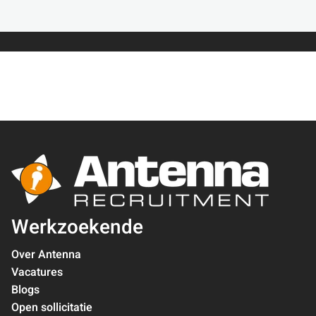
Werkzoekende
Over Antenna
Vacatures
Blogs
Open sollicitatie