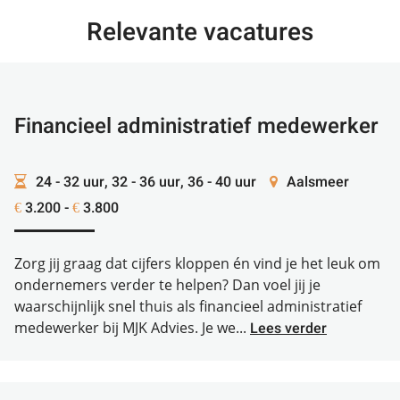
Relevante vacatures
Financieel administratief medewerker
24 - 32 uur, 32 - 36 uur, 36 - 40 uur
Aalsmeer
3.200 -
3.800
€
€
Zorg jij graag dat cijfers kloppen én vind je het leuk om
ondernemers verder te helpen? Dan voel jij je
waarschijnlijk snel thuis als financieel administratief
medewerker bij MJK Advies. Je we...
Lees verder