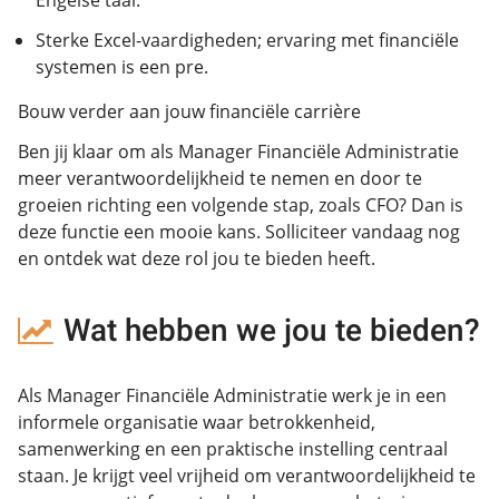
Engelse taal.
Sterke Excel-vaardigheden; ervaring met financiële
systemen is een pre.
Bouw verder aan jouw financiële carrière
Ben jij klaar om als Manager Financiële Administratie
meer verantwoordelijkheid te nemen en door te
groeien richting een volgende stap, zoals CFO? Dan is
deze functie een mooie kans. Solliciteer vandaag nog
en ontdek wat deze rol jou te bieden heeft.
Wat hebben we jou te bieden?
Als Manager Financiële Administratie werk je in een
informele organisatie waar betrokkenheid,
samenwerking en een praktische instelling centraal
staan. Je krijgt veel vrijheid om verantwoordelijkheid te