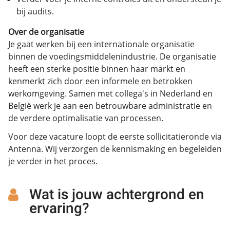
bij audits.
Over de organisatie
Je gaat werken bij een internationale organisatie
binnen de voedingsmiddelenindustrie. De organisatie
heeft een sterke positie binnen haar markt en
kenmerkt zich door een informele en betrokken
werkomgeving. Samen met collega's in Nederland en
België werk je aan een betrouwbare administratie en
de verdere optimalisatie van processen.
Voor deze vacature loopt de eerste sollicitatieronde via
Antenna. Wij verzorgen de kennismaking en begeleiden
je verder in het proces.
Wat is jouw achtergrond en
ervaring?