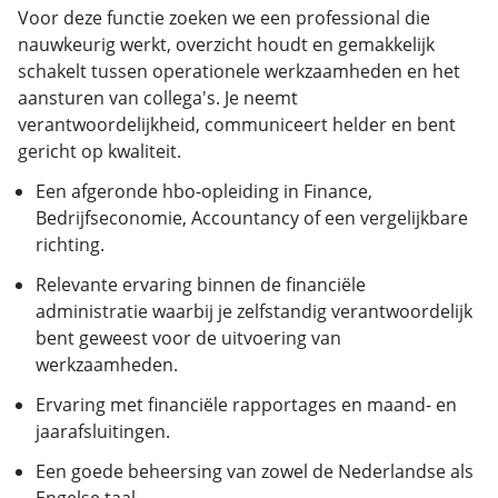
Voor deze functie zoeken we een professional die
nauwkeurig werkt, overzicht houdt en gemakkelijk
schakelt tussen operationele werkzaamheden en het
aansturen van collega's. Je neemt
verantwoordelijkheid, communiceert helder en bent
gericht op kwaliteit.
Een afgeronde hbo-opleiding in Finance,
Bedrijfseconomie, Accountancy of een vergelijkbare
richting.
Relevante ervaring binnen de financiële
administratie waarbij je zelfstandig verantwoordelijk
bent geweest voor de uitvoering van
werkzaamheden.
Ervaring met financiële rapportages en maand- en
jaarafsluitingen.
Een goede beheersing van zowel de Nederlandse als