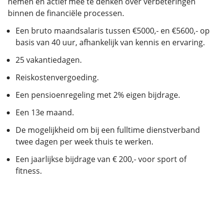
nemen en actief mee te denken over verbeteringen
binnen de financiële processen.
Een bruto maandsalaris tussen €5000,- en €5600,- op
basis van 40 uur, afhankelijk van kennis en ervaring.
25 vakantiedagen.
Reiskostenvergoeding.
Een pensioenregeling met 2% eigen bijdrage.
Een 13e maand.
De mogelijkheid om bij een fulltime dienstverband
twee dagen per week thuis te werken.
Een jaarlijkse bijdrage van € 200,- voor sport of
fitness.