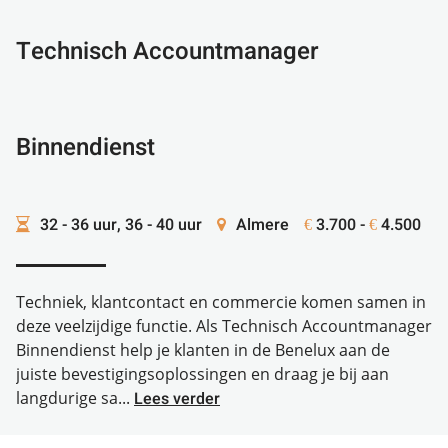
Technisch Accountmanager
Binnendienst
32 - 36 uur, 36 - 40 uur
Almere
3.700 -
4.500
€
€
Techniek, klantcontact en commercie komen samen in
deze veelzijdige functie. Als Technisch Accountmanager
Binnendienst help je klanten in de Benelux aan de
juiste bevestigingsoplossingen en draag je bij aan
langdurige sa...
Lees verder