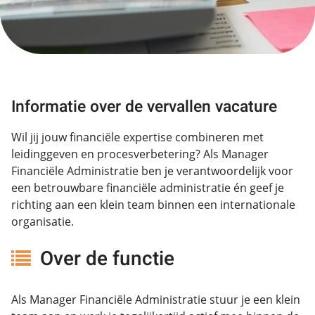
Informatie over de vervallen vacature
Wil jij jouw financiële expertise combineren met
leidinggeven en procesverbetering? Als Manager
Financiële Administratie ben je verantwoordelijk voor
een betrouwbare financiële administratie én geef je
richting aan een klein team binnen een internationale
organisatie.
Over de functie
Als Manager Financiële Administratie stuur je een klein