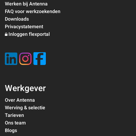
Werken bij Antenna
FAQ voor werkzoekenden
Downloads
Privacystatement
Inloggen flexportal
Werkgever
Over Antenna
Werving & selectie
Tarieven
Ons team
Blogs