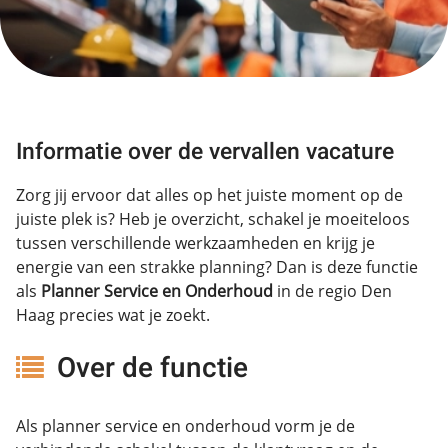
Informatie over de vervallen vacature
Zorg jij ervoor dat alles op het juiste moment op de
juiste plek is? Heb je overzicht, schakel je moeiteloos
tussen verschillende werkzaamheden en krijg je
energie van een strakke planning? Dan is deze functie
als
Planner Service en Onderhoud
in de regio Den
Haag precies wat je zoekt.
Over de functie
Als planner service en onderhoud vorm je de