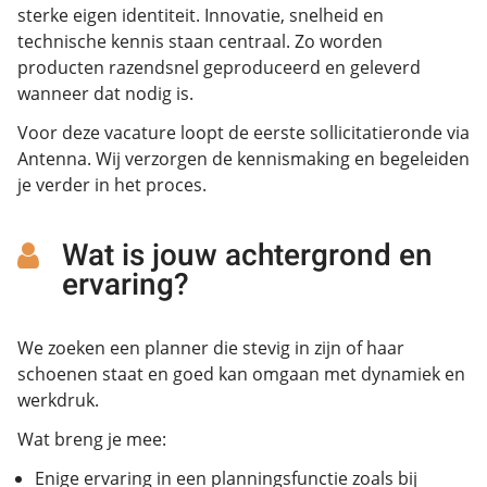
sterke eigen identiteit. Innovatie, snelheid en
technische kennis staan centraal. Zo worden
producten razendsnel geproduceerd en geleverd
wanneer dat nodig is.
Voor deze vacature loopt de eerste sollicitatieronde via
Antenna. Wij verzorgen de kennismaking en begeleiden
je verder in het proces.
Wat is jouw achtergrond en
ervaring?
We zoeken een planner die stevig in zijn of haar
schoenen staat en goed kan omgaan met dynamiek en
werkdruk.
Wat breng je mee:
Enige ervaring in een planningsfunctie zoals bij