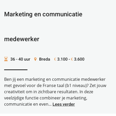
Marketing en communicatie
medewerker
36 - 40 uur
Breda
3.100 -
3.600
€
€
Ben jij een marketing en communicatie medewerker
met gevoel voor de Franse taal (b1 niveau)? Zet jouw
creativiteit om in zichtbare resultaten. In deze
veelzijdige functie combineer je marketing,
communicatie en even...
Lees verder