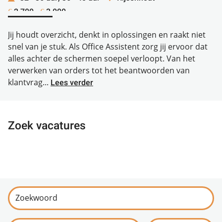
2.700 -
3.000
€
€
Jij houdt overzicht, denkt in oplossingen en raakt niet
snel van je stuk. Als Office Assistent zorg jij ervoor dat
alles achter de schermen soepel verloopt. Van het
verwerken van orders tot het beantwoorden van
klantvrag...
Lees verder
Zoek vacatures