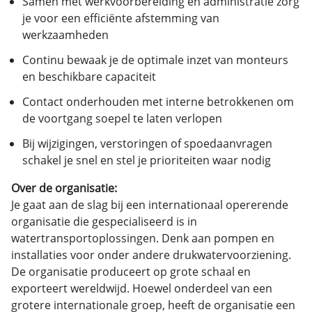
Samen met werkvoorbereiding en administratie zorg
je voor een efficiënte afstemming van
werkzaamheden
Continu bewaak je de optimale inzet van monteurs
en beschikbare capaciteit
Contact onderhouden met interne betrokkenen om
de voortgang soepel te laten verlopen
Bij wijzigingen, verstoringen of spoedaanvragen
schakel je snel en stel je prioriteiten waar nodig
Over de organisatie:
Je gaat aan de slag bij een internationaal opererende
organisatie die gespecialiseerd is in
watertransportoplossingen. Denk aan pompen en
installaties voor onder andere drukwatervoorziening.
De organisatie produceert op grote schaal en
exporteert wereldwijd. Hoewel onderdeel van een
grotere internationale groep, heeft de organisatie een