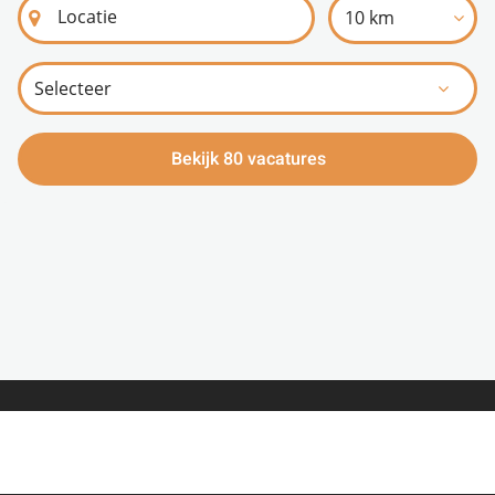
10 km
Bekijk 80 vacatures