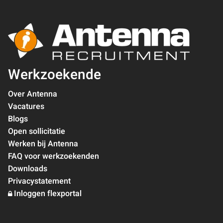
Werkzoekende
Over Antenna
Vacatures
Blogs
Open sollicitatie
Werken bij Antenna
FAQ voor werkzoekenden
Downloads
Privacystatement
Inloggen flexportal