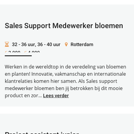
Sales Support Medewerker bloemen
32 - 36 uur, 36 - 40 uur
Rotterdam
3.000 -
4.000
€
€
Werken in de wereldtop in de veredeling van bloemen
en planten! Innovatie, vakmanschap en internationale
klantrelaties komen hier samen. Als Sales support
medewerker bloemen ben jij betrokken bij dit mooie
product en zor...
Lees verder