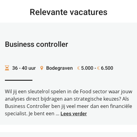
Relevante vacatures
Business controller
36 - 40 uur
Bodegraven
5.000 -
6.500
€
€
Wil jij een sleutelrol spelen in de Food sector waar jouw
analyses direct bijdragen aan strategische keuzes? Als
Business Controller ben jij veel meer dan een financiële
specialist. Je bent een ...
Lees verder