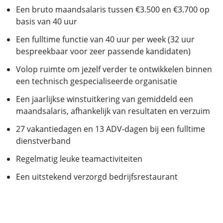
Een bruto maandsalaris tussen €3.500 en €3.700 op
basis van 40 uur
Een fulltime functie van 40 uur per week (32 uur
bespreekbaar voor zeer passende kandidaten)
Volop ruimte om jezelf verder te ontwikkelen binnen
een technisch gespecialiseerde organisatie
Een jaarlijkse winstuitkering van gemiddeld een
maandsalaris, afhankelijk van resultaten en verzuim
27 vakantiedagen en 13 ADV-dagen bij een fulltime
dienstverband
Regelmatig leuke teamactiviteiten
Een uitstekend verzorgd bedrijfsrestaurant