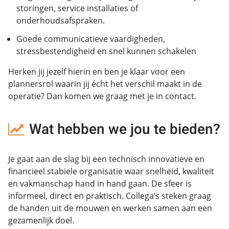
storingen, service installaties of
onderhoudsafspraken.
Goede communicatieve vaardigheden,
stressbestendigheid en snel kunnen schakelen
Herken jij jezelf hierin en ben je klaar voor een
plannersrol waarin jij écht het verschil maakt in de
operatie? Dan komen we graag met je in contact.
Wat hebben we jou te bieden?
Je gaat aan de slag bij een technisch innovatieve en
financieel stabiele organisatie waar snelheid, kwaliteit
en vakmanschap hand in hand gaan. De sfeer is
informeel, direct en praktisch. Collega’s steken graag
de handen uit de mouwen en werken samen aan een
gezamenlijk doel.