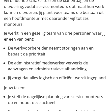
verbindende schakel tussen de klantvraag en de
uitvoering, zodat servicemonteurs optimaal hun werk
kunnen uitvoeren. Jij plant voor teams die bestaan uit
een hoofdmonteur met daaronder vijf tot zes
monteurs.
Je werkt in een gezellig team van drie personen waar jij
er een van bent:
De werkvoorbereider neemt storingen aan en
bepaalt de prioriteit
De administratief medewerker verwerkt de
aanvragen en administratieve afhandeling
Jij zorgt dat alles logisch en efficiënt wordt ingepland
Jouw taken:
Je stelt de dagelijkse planning van servicemonteurs
op en houdt deze actueel