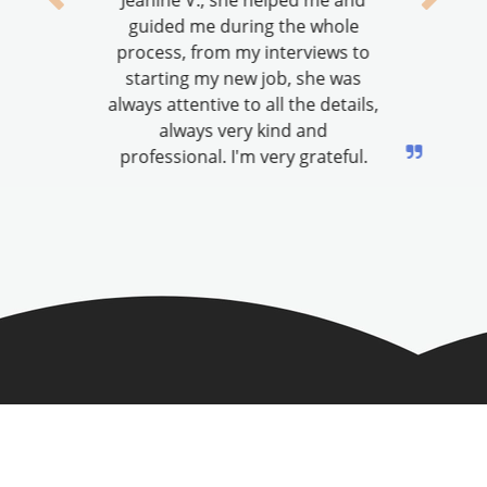
guided me during the whole
process, from my interviews to
starting my new job, she was
always attentive to all the details,
always very kind and
professional. I'm very grateful.