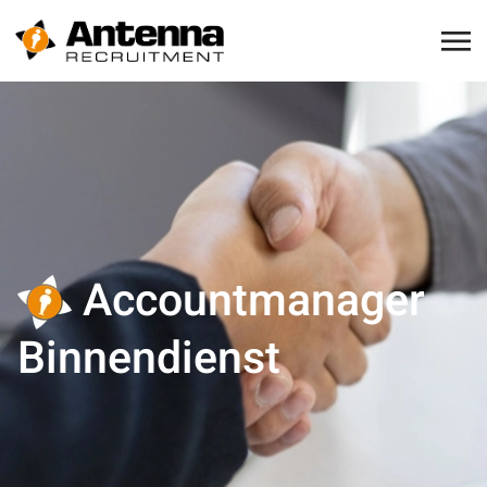
Accountmanager
Binnendienst