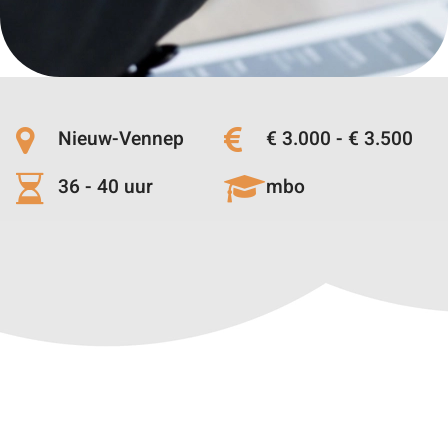
Nieuw-Vennep
€ 3.000 - € 3.500
36 - 40 uur
mbo