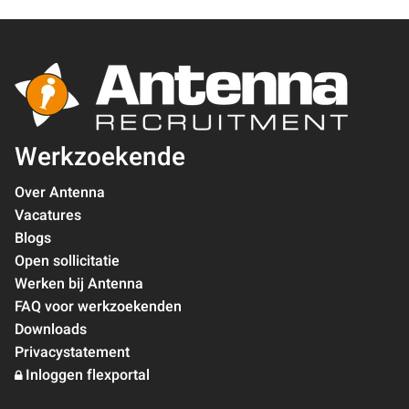
Werkzoekende
Over Antenna
Vacatures
Blogs
Open sollicitatie
Werken bij Antenna
FAQ voor werkzoekenden
Downloads
Privacystatement
Inloggen flexportal