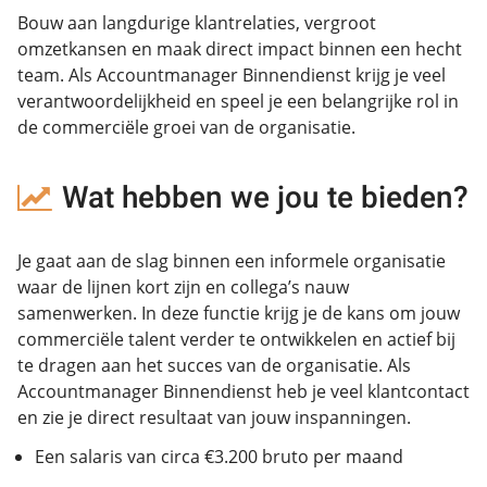
Bouw aan langdurige klantrelaties, vergroot
omzetkansen en maak direct impact binnen een hecht
team. Als Accountmanager Binnendienst krijg je veel
verantwoordelijkheid en speel je een belangrijke rol in
de commerciële groei van de organisatie.
Wat hebben we jou te bieden?
Je gaat aan de slag binnen een informele organisatie
waar de lijnen kort zijn en collega’s nauw
samenwerken. In deze functie krijg je de kans om jouw
commerciële talent verder te ontwikkelen en actief bij
te dragen aan het succes van de organisatie. Als
Accountmanager Binnendienst heb je veel klantcontact
en zie je direct resultaat van jouw inspanningen.
Een salaris van circa €3.200 bruto per maand