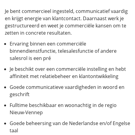
Je bent commercieel ingesteld, communicatief vaardig
en krijgt energie van klantcontact. Daarnaast werk je
gestructureerd en weet je commerciële kansen om te
zetten in concrete resultaten.
Ervaring binnen een commerciële
binnendienstfunctie, telesalesfunctie of andere
salesrol is een pré
Je beschikt over een commerciële instelling en hebt
affiniteit met relatiebeheer en klantontwikkeling
Goede communicatieve vaardigheden in woord en
geschrift
Fulltime beschikbaar en woonachtig in de regio
Nieuw-Vennep
Goede beheersing van de Nederlandse en/of Engelse
taal