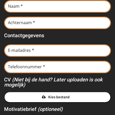
Contactgegevens
CV
(Niet bij de hand? Later uploaden is ook
mogelijk)
Kies bestand
Motivatiebrief
(optioneel)