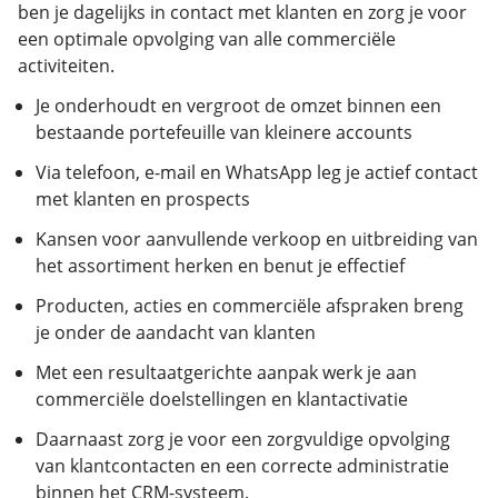
ben je dagelijks in contact met klanten en zorg je voor
een optimale opvolging van alle commerciële
activiteiten.
Je onderhoudt en vergroot de omzet binnen een
bestaande portefeuille van kleinere accounts
Via telefoon, e-mail en WhatsApp leg je actief contact
met klanten en prospects
Kansen voor aanvullende verkoop en uitbreiding van
het assortiment herken en benut je effectief
Producten, acties en commerciële afspraken breng
je onder de aandacht van klanten
Met een resultaatgerichte aanpak werk je aan
commerciële doelstellingen en klantactivatie
Daarnaast zorg je voor een zorgvuldige opvolging
van klantcontacten en een correcte administratie
binnen het CRM-systeem.