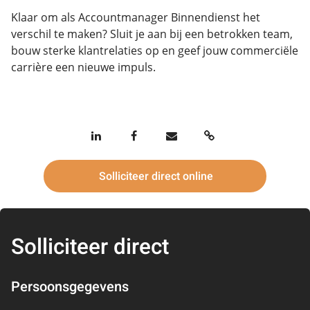
Klaar om als Accountmanager Binnendienst het
verschil te maken? Sluit je aan bij een betrokken team,
bouw sterke klantrelaties op en geef jouw commerciële
carrière een nieuwe impuls.
Solliciteer direct online
Solliciteer direct
Persoonsgegevens