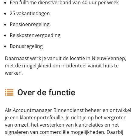
Een fulltime dienstverband van 40 uur per week
25 vakantiedagen
Pensioenregeling
Reiskostenvergoeding
Bonusregeling
Daarnaast werk je vanuit de locatie in Nieuw-Vennep,
met de mogelijkheid om incidenteel vanuit huis te
werken.
Over de functie
Als Accountmanager Binnendienst beheer en ontwikkel
je een klantenportefeuille. Je richt je op het vergroten
van omzet, het versterken van klantrelaties en het
signaleren van commerciële mogelijkheden. Daarbij