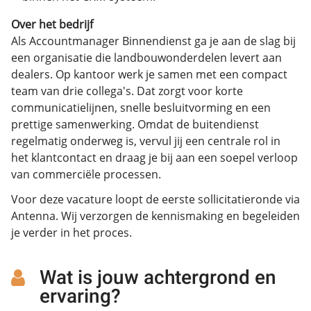
Over het bedrijf
Als Accountmanager Binnendienst ga je aan de slag bij
een organisatie die landbouwonderdelen levert aan
dealers. Op kantoor werk je samen met een compact
team van drie collega's. Dat zorgt voor korte
communicatielijnen, snelle besluitvorming en een
prettige samenwerking. Omdat de buitendienst
regelmatig onderweg is, vervul jij een centrale rol in
het klantcontact en draag je bij aan een soepel verloop
van commerciële processen.
Voor deze vacature loopt de eerste sollicitatieronde via
Antenna. Wij verzorgen de kennismaking en begeleiden
je verder in het proces.
Wat is jouw achtergrond en
ervaring?