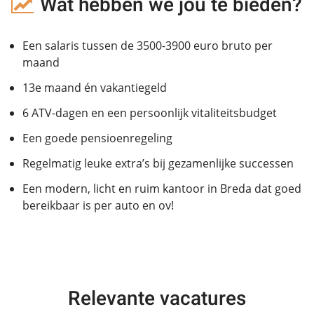
Wat hebben we jou te bieden?
Een salaris tussen de 3500-3900 euro bruto per
maand
13e maand én vakantiegeld
6 ATV-dagen en een persoonlijk vitaliteitsbudget
Een goede pensioenregeling
Regelmatig leuke extra’s bij gezamenlijke successen
Een modern, licht en ruim kantoor in Breda dat goed
bereikbaar is per auto en ov!
Relevante vacatures