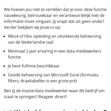
We hoeven jou niet te vertellen dat je voor deze functie
nauwkeurig, betrouwbaar en verantwoordelijk met de
informatie moet omgaan. Jij snapt dat als geen ander!
Verder bekijken wij jouw cv op:
Mbo4 of Hbo opleiding en uitstekende beheersing
van de Nederlandse taal
Minimaal 2 jaar ervaring in een data medewerkers
functie
Je bent fulltime beschikbaar
Goede beheersing van Microsoft Excel (formules,
filters, draaitabellen is een grote pré)
Ben jij de masterdata medewerker waar dit bedrijf om
staat te springen? Reageer direct!