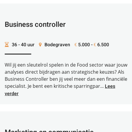
Business controller
36 - 40 uur
Bodegraven
5.000 -
6.500
€
€
Wil jij een sleutelrol spelen in de Food sector waar jouw
analyses direct bijdragen aan strategische keuzes? Als
Business Controller ben jij veel meer dan een financiële
specialist. Je bent een kritische sparringpar...
Lees
verder