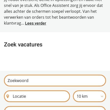
snel van je stuk. Als Office Assistent zorg jij ervoor dat
alles achter de schermen soepel verloopt. Van het
verwerken van orders tot het beantwoorden van
klantvrag...
Lees verder
Zoek vacatures
10 km