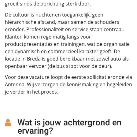
groeit sinds de oprichting sterk door.
De cultuur is nuchter en toegankelijk: geen
hiërarchische afstand, maar samen de schouders
eronder. Professionaliteit en service staan centraal.
Klanten komen regelmatig langs voor
productpresentaties en trainingen, wat de organisatie
een dynamisch en commercieel karakter geeft. De
locatie in Breda is goed bereikbaar met zowel auto als
openbaar vervoer (de bus stopt voor de deur).
Voor deze vacature loopt de eerste sollicitatieronde via
Antenna. Wij verzorgen de kennismaking en begeleiden
je verder in het proces.
Wat is jouw achtergrond en
ervaring?