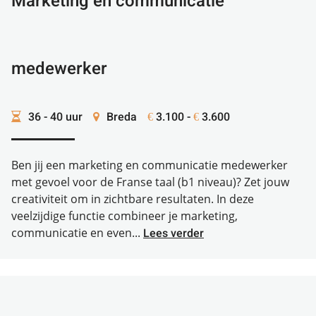
Marketing en communicatie
medewerker
36 - 40 uur
Breda
3.100 -
3.600
€
€
Ben jij een marketing en communicatie medewerker
met gevoel voor de Franse taal (b1 niveau)? Zet jouw
creativiteit om in zichtbare resultaten. In deze
veelzijdige functie combineer je marketing,
communicatie en even...
Lees verder