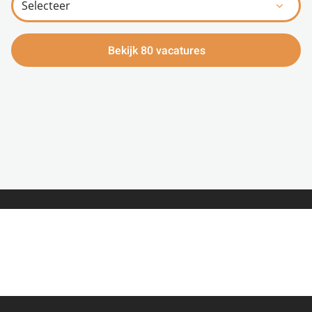
Bekijk 80 vacatures