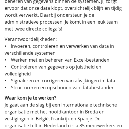
beheren van gegevens binnen de systemen. Jij zorgt
ervoor dat onze data klopt, overzichtelijk blijft en tijdig
wordt verwerkt. Daarbij ondersteun je de
administratieve processen. Je komt in een leuk team
met twee directe collega's!
Verantwoordelijkheden:
• Invoeren, controleren en verwerken van data in
verschillende systemen
• Werken met en beheren van Excel-bestanden
• Controleren van gegevens op juistheid en
volledigheid
• Signaleren en corrigeren van afwijkingen in data
• Structureren en opschonen van databestanden
Waar kom je te werken?
Je gaat aan de slag bij een internationale technische
organisatie met het hoofdkantoor in Breda en
vestigingen in België, Frankrijk en Spanje. De
organisatie telt in Nederland circa 85 medewerkers en