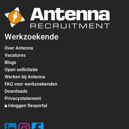
Werkzoekende
Over Antenna
Vacatures
Blogs
Open sollicitatie
Werken bij Antenna
FAQ voor werkzoekenden
Downloads
Privacystatement
Inloggen flexportal