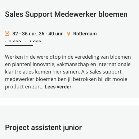
Sales Support Medewerker bloemen
32 - 36 uur, 36 - 40 uur
Rotterdam
3.000 -
4.000
€
€
Werken in de wereldtop in de veredeling van bloemen
en planten! Innovatie, vakmanschap en internationale
klantrelaties komen hier samen. Als Sales support
medewerker bloemen ben jij betrokken bij dit mooie
product en zor...
Lees verder
Project assistent junior