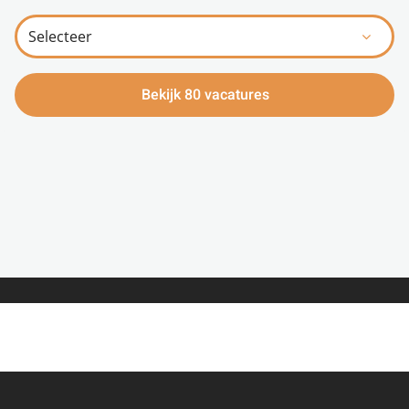
Bekijk 80 vacatures