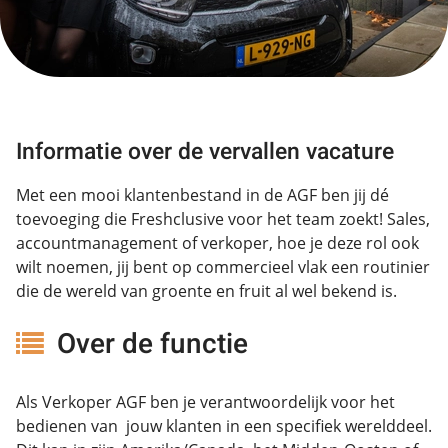
Informatie over de vervallen vacature
Met een mooi klantenbestand in de AGF ben jij dé
toevoeging die Freshclusive voor het team zoekt! Sales,
accountmanagement of verkoper, hoe je deze rol ook
wilt noemen, jij bent op commercieel vlak een routinier
die de wereld van groente en fruit al wel bekend is.
Over de functie
Als Verkoper AGF ben je verantwoordelijk voor het
bedienen van jouw klanten in een specifiek werelddeel.