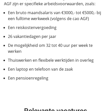
AGF zijn er specifieke arbeidsvoorwaarden, zoals:
Een bruto maandsalaris van €3000,- tot €5000,- bij
een fulltime werkweek (volgens de cao AGF)
Een reiskostenvergoeding
26 vakantiedagen per jaar
De mogelijkheid om 32 tot 40 uur per week te
werken
Thuiswerken en flexibele werktijden in overleg
Een laptop en telefoon van de zaak
Een pensioenregeling