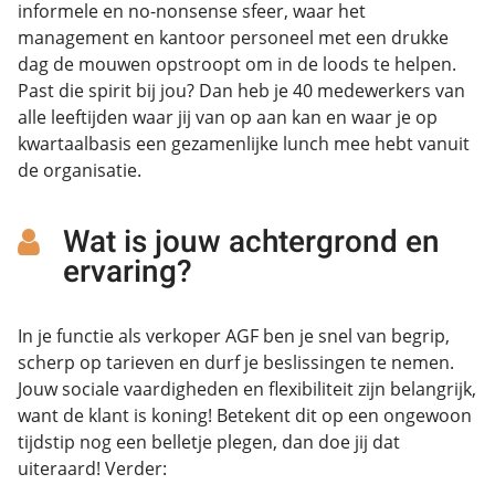
informele en no-nonsense sfeer, waar het
management en kantoor personeel met een drukke
dag de mouwen opstroopt om in de loods te helpen.
Past die spirit bij jou? Dan heb je 40 medewerkers van
alle leeftijden waar jij van op aan kan en waar je op
kwartaalbasis een gezamenlijke lunch mee hebt vanuit
de organisatie.
Wat is jouw achtergrond en
ervaring?
In je functie als verkoper AGF ben je snel van begrip,
scherp op tarieven en durf je beslissingen te nemen.
Jouw sociale vaardigheden en flexibiliteit zijn belangrijk,
want de klant is koning! Betekent dit op een ongewoon
tijdstip nog een belletje plegen, dan doe jij dat
uiteraard! Verder: