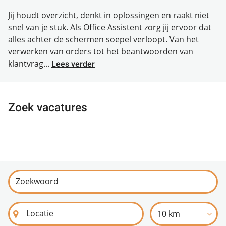
Jij houdt overzicht, denkt in oplossingen en raakt niet
snel van je stuk. Als Office Assistent zorg jij ervoor dat
alles achter de schermen soepel verloopt. Van het
verwerken van orders tot het beantwoorden van
klantvrag...
Lees verder
Zoek vacatures
10 km