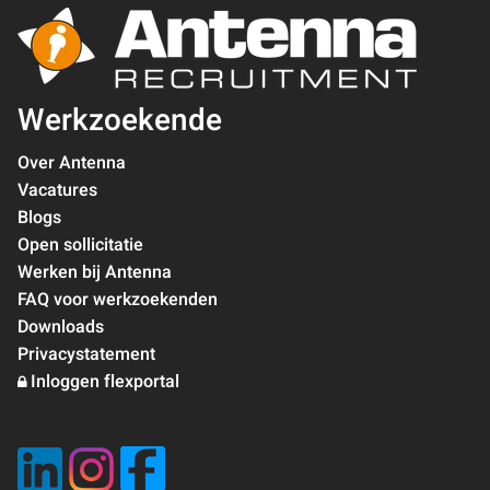
Werkzoekende
Over Antenna
Vacatures
Blogs
Open sollicitatie
Werken bij Antenna
FAQ voor werkzoekenden
Downloads
Privacystatement
Inloggen flexportal