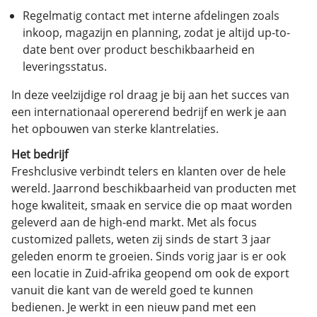
Regelmatig contact met interne afdelingen zoals
inkoop, magazijn en planning, zodat je altijd up-to-
date bent over product beschikbaarheid en
leveringsstatus.
In deze veelzijdige rol draag je bij aan het succes van
een internationaal opererend bedrijf en werk je aan
het opbouwen van sterke klantrelaties.
Het bedrijf
Freshclusive verbindt telers en klanten over de hele
wereld. Jaarrond beschikbaarheid van producten met
hoge kwaliteit, smaak en service die op maat worden
geleverd aan de high-end markt. Met als focus
customized pallets, weten zij sinds de start 3 jaar
geleden enorm te groeien. Sinds vorig jaar is er ook
een locatie in Zuid-afrika geopend om ook de export
vanuit die kant van de wereld goed te kunnen
bedienen. Je werkt in een nieuw pand met een