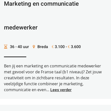
Marketing en communicatie
medewerker
36 - 40 uur
Breda
3.100 -
3.600
€
€
Ben jij een marketing en communicatie medewerker
met gevoel voor de Franse taal (b1 niveau)? Zet jouw
creativiteit om in zichtbare resultaten. In deze
veelzijdige functie combineer je marketing,
communicatie en even...
Lees verder