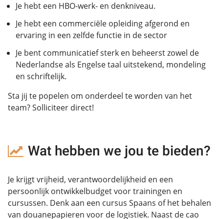
Je hebt een HBO-werk- en denkniveau.
Je hebt een commerciële opleiding afgerond en
ervaring in een zelfde functie in de sector
Je bent communicatief sterk en beheerst zowel de
Nederlandse als Engelse taal uitstekend, mondeling
en schriftelijk.
Sta jij te popelen om onderdeel te worden van het
team? Solliciteer direct!
Wat hebben we jou te bieden?
Je krijgt vrijheid, verantwoordelijkheid en een
persoonlijk ontwikkelbudget voor trainingen en
cursussen. Denk aan een cursus Spaans of het behalen
van douanepapieren voor de logistiek. Naast de cao