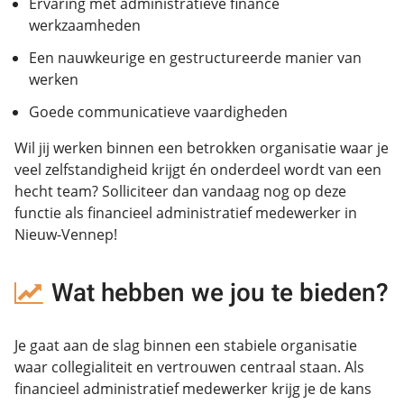
Ervaring met administratieve finance
werkzaamheden
Een nauwkeurige en gestructureerde manier van
werken
Goede communicatieve vaardigheden
Wil jij werken binnen een betrokken organisatie waar je
veel zelfstandigheid krijgt én onderdeel wordt van een
hecht team? Solliciteer dan vandaag nog op deze
functie als financieel administratief medewerker in
Nieuw-Vennep!
Wat hebben we jou te bieden?
Je gaat aan de slag binnen een stabiele organisatie
waar collegialiteit en vertrouwen centraal staan. Als
financieel administratief medewerker krijg je de kans