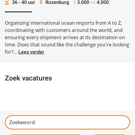
36 - 40 uur
Rozenburg
3.000 -
4.000
€
€
Organizing international ocean imports from A to Z,
coordinating with customers around the world, and
ensuring every shipment arrives at its destination on
time. Does that sound like the challenge you're looking
for?...
Lees verder
Zoek vacatures