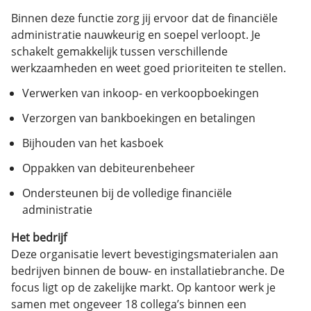
Binnen deze functie zorg jij ervoor dat de financiële
administratie nauwkeurig en soepel verloopt. Je
schakelt gemakkelijk tussen verschillende
werkzaamheden en weet goed prioriteiten te stellen.
Verwerken van inkoop- en verkoopboekingen
Verzorgen van bankboekingen en betalingen
Bijhouden van het kasboek
Oppakken van debiteurenbeheer
Ondersteunen bij de volledige financiële
administratie
Het bedrijf
Deze organisatie levert bevestigingsmaterialen aan
bedrijven binnen de bouw- en installatiebranche. De
focus ligt op de zakelijke markt. Op kantoor werk je
samen met ongeveer 18 collega’s binnen een