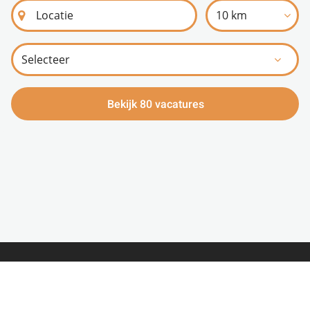
10 km
Bekijk 80 vacatures