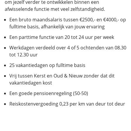
om jezelf verder te ontwikkelen binnen een
afwisselende functie met veel zelfstandigheid.
Een bruto maandsalaris tussen €2500,- en €4000,- op
fulltime basis, afhankelijk van jouw ervaring
Een parttime functie van 20 tot 24 uur per week
Werkdagen verdeeld over 4 of 5 ochtenden van 08.30
tot 12.30 uur
25 vakantiedagen op fulltime basis
Vrij tussen Kerst en Oud & Nieuw zonder dat dit
vakantiedagen kost
Een goede pensioenregeling (50-50)
Reiskostenvergoeding 0,23 per km van deur tot deur