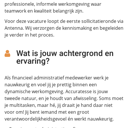
professionele, informele werkomgeving waar
teamwork en kwaliteit belangrijk zijn.
Voor deze vacature loopt de eerste sollicitatieronde via
Antenna. Wij verzorgen de kennismaking en begeleiden
je verder in het proces.
Wat is jouw achtergrond en
ervaring?
Als financieel administratief medewerker werk je
nauwkeurig en voel jij je prettig binnen een
dynamische werkomgeving. Accuratesse is jouw
tweede natuur, en je houdt van afwisseling. Soms moet
je multitasken, maar hé, jij draait je hand daar niet
voor om! Jij bent iemand met een groot
verantwoordelijkheidsgevoel én werkt nauwkeurig.