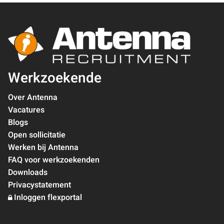
Werkzoekende
Over Antenna
Vacatures
Blogs
Open sollicitatie
Werken bij Antenna
FAQ voor werkzoekenden
Downloads
Privacystatement
Inloggen flexportal