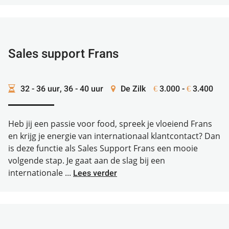
Sales support Frans
32 - 36 uur, 36 - 40 uur
De Zilk
3.000 -
3.400
€
€
Heb jij een passie voor food, spreek je vloeiend Frans
en krijg je energie van internationaal klantcontact? Dan
is deze functie als Sales Support Frans een mooie
volgende stap. Je gaat aan de slag bij een
internationale ...
Lees verder