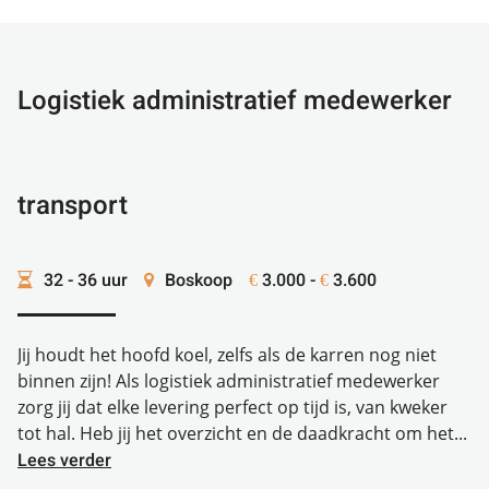
Logistiek administratief medewerker
transport
32 - 36 uur
Boskoop
3.000 -
3.600
€
€
Jij houdt het hoofd koel, zelfs als de karren nog niet
binnen zijn! Als logistiek administratief medewerker
zorg jij dat elke levering perfect op tijd is, van kweker
tot hal. Heb jij het overzicht en de daadkracht om het...
Lees verder