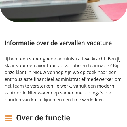
Informatie over de vervallen vacature
Jij bent een super goede administratieve kracht! Ben jij
klaar voor een avontuur vol variatie en teamwork? Bij
onze klant in Nieuw Vennep zijn we op zoek naar een
enthousiaste financieel administratief medewerker om
het team te versterken. Je werkt vanuit een modern
kantoor in Nieuw-Vennep samen met collega’s die
houden van korte lijnen en een fijne werksfeer.
Over de functie