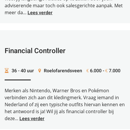
adviserende maar toch ook salesgerichte aanpak. Met
meer da...
Lees verder
Financial Controller
36 - 40 uur
Roelofarendsveen
6.000 -
7.000
€
€
Merken als Nintendo, Warner Bros en Pokémon
verbinden zich aan dit kledingmerk. Vraag iemand in
Nederland of zij een typische outfits hiervan kennen en
het antwoord is ja! Wil jij als financial controller bij
deze...
Lees verder